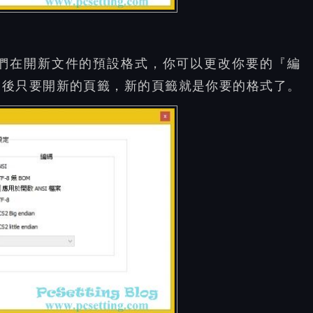
們在開新文件的預設格式，你可以更改你要的『編
日後只要開新的頁籤，新的頁籤就是你要的格式了。