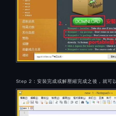
Step 2：
安裝完成或解壓縮完成之後，就可以開