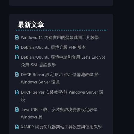
最新文章
Windows 11 內建實用的螢幕截圖工具教學
Debian/Ubuntu 環境升級 PHP 版本
Debian/Ubuntu 環境申請和套用 Let's Encrypt
免費​ SSL ​​憑證教學
DHCP Server 設定 IPv4 位址儲備池教學-於
Windows Server 環境
DHCP Server 安裝教學-於 Windows Server 環
境
Java JDK 下載、安裝與環境變數設定教學-
Windows 篇
XAMPP 網頁伺服器架站工具設定與使用教學