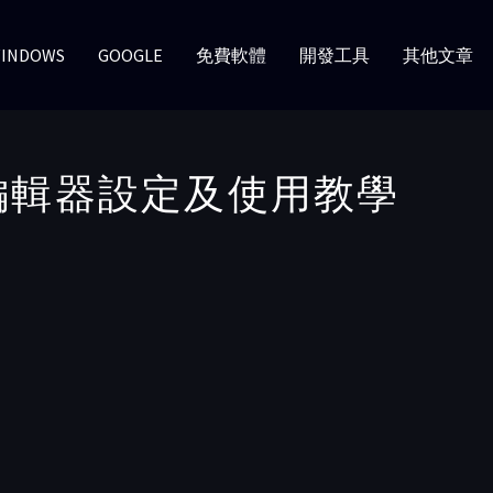
INDOWS
GOOGLE
免費軟體
開發工具
其他文章
文字編輯器設定及使用教學