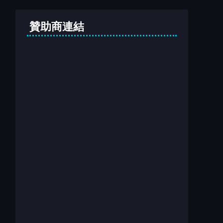
贊助商連結