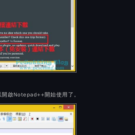
啟Notepad++開始使用了。