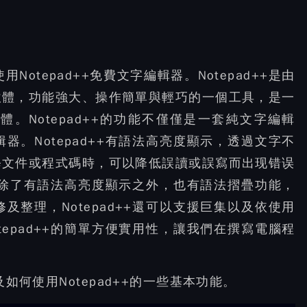
Notepad++免費文字編輯器。Notepad++是由
軟體，功能強大、操作簡單與輕巧的一個工具，是一
體。Notepad++的功能不僅僅是一套純文字編輯
。Notepad++有語法高亮度顯示，透過文字不
修文件或程式碼時，可以降低誤讀或誤寫而出现错误
++除了有語法高亮度顯示之外，也有語法摺疊功能，
整理，Notepad++還可以支援巨集以及依使用
epad++的簡單方便實用性，讓我們在撰寫電腦程
及如何使用Notepad++的一些基本功能。