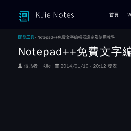
KJie Notes
首頁
W
Toggle menu
開發工具
Notepad++免費文字編輯器設定及使用教學
Notepad++免費
張貼者：
KJie
|
2014/01/19 - 20:12 發表