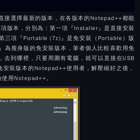
接選擇最新的版本，在各版本的Notepad++都能
本，分別為：第一項『Installer』是直接安裝
三項『Portable (7z)』是免安裝（Portable）版
 (7z)』為瘦身版的免安裝版本，筆者個人比較喜歡用免
B，去到哪裡，只要周圍有電腦，就可以直接在USB
裝版本的Notepad++使用者，解壓縮好之後，
使用Notepad++。