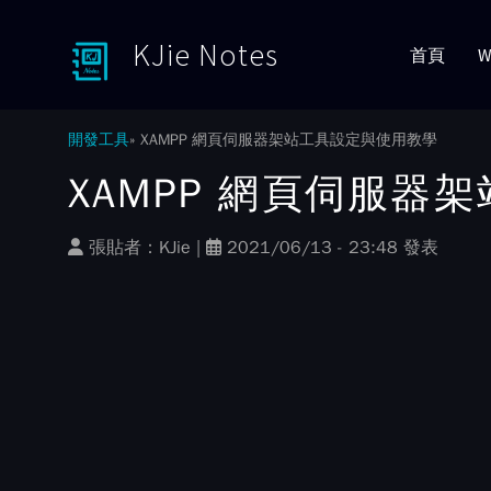
KJie Notes
首頁
W
Toggle menu
開發工具
XAMPP 網頁伺服器架站工具設定與使用教學
XAMPP 網頁伺服器
張貼者：
KJie
|
2021/06/13 - 23:48 發表