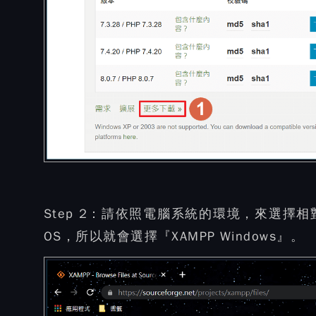
Step 2：
請依照電腦系統的環境，來選擇相對應
OS，所以就會選擇『XAMPP Windows』。