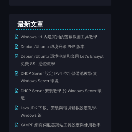
最新文章
Windows 11 內建實用的螢幕截圖工具教學
Debian/Ubuntu 環境升級 PHP 版本
Debian/Ubuntu 環境申請和套用 Let's Encrypt
免費​ SSL ​​憑證教學
DHCP Server 設定 IPv4 位址儲備池教學-於
Windows Server 環境
DHCP Server 安裝教學-於 Windows Server 環
境
Java JDK 下載、安裝與環境變數設定教學-
Windows 篇
XAMPP 網頁伺服器架站工具設定與使用教學