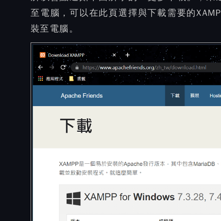
至電腦，可以在此頁選擇與下載需要的XAMP
裝至電腦。