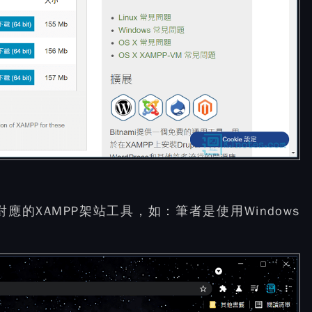
的XAMPP架站工具，如：筆者是使用Windows