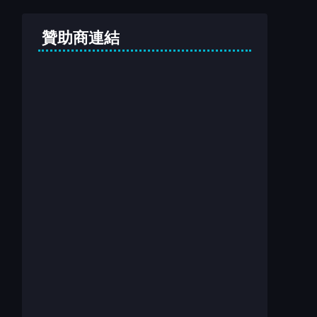
贊助商連結