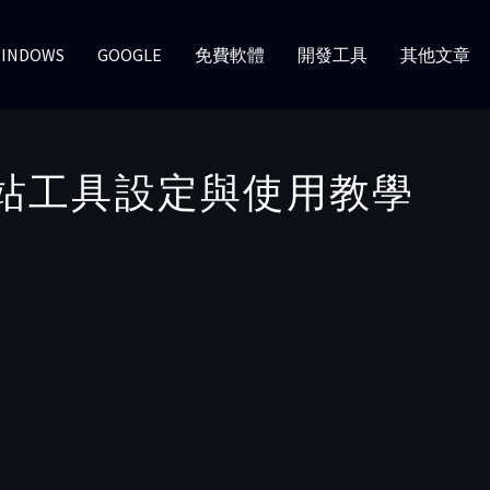
INDOWS
GOOGLE
免費軟體
開發工具
其他文章
架站工具設定與使用教學