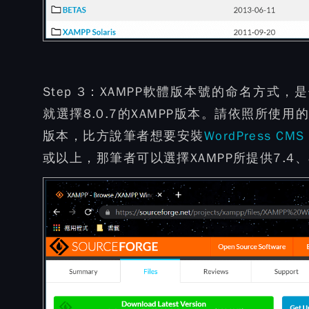
Step 3：
XAMPP軟體版本號的命名方式，是
就選擇8.0.7的XAMPP版本。請依照所使用
版本，比方說筆者想要安裝
WordPress CMS
或以上，那筆者可以選擇XAMPP所提供7.4、