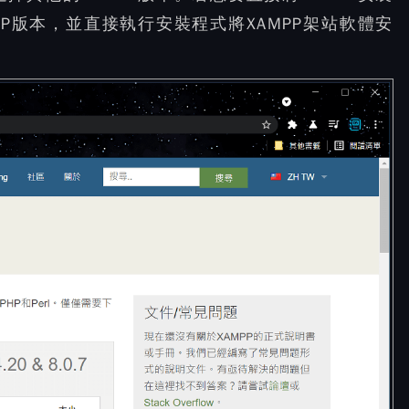
P版本，並直接執行安裝程式將XAMPP架站軟體安