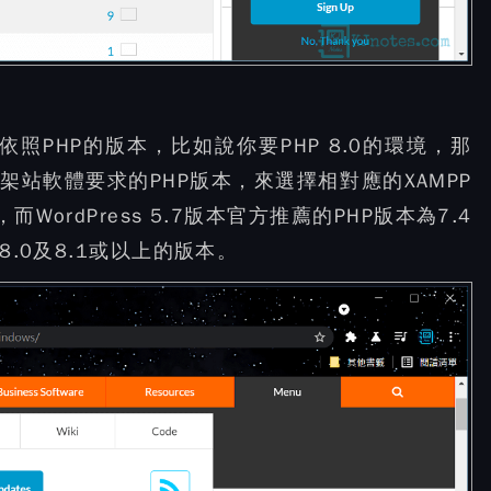
依照PHP的版本，比如說你要PHP 8.0的環境，那
的架站軟體要求的PHP版本，來選擇相對應的XAMPP
，而WordPress 5.7版本官方推薦的PHP版本為7.4
8.0及8.1或以上的版本。