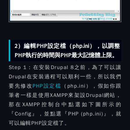
2）編輯PHP設定檔（php.ini），以調整
PHP執行的時間與PHP最大記憶體上限。
Step 1：
在安裝Drupal 8之前，為了可以讓
Drupal在安裝過程可以順利一些，所以我們
要先修改
PHP設定檔
（php.ini），假如你跟
筆者一樣是使用XAMPP來架設Drupal網站，
那在XAMPP控制台中點選如下圖所示的
『Config』，並點選『PHP (php.ini)』，就
可以編輯PHP設定檔了。