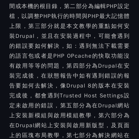
間或本機的根目錄，第二部分為編輯PHP設定
檔，以調整PHP執行的時間與PHP最大記憶體
上限，第三部分就是本文教學的重點如何安
裝Drupal，並且在安裝過程中，可能會遇到
的錯誤要如何解決，如：遇到無法下載需要
的語言包或者是PHP OPcache的快取功能沒
有啟用等等的問題，第四部分為Drupal在安
裝完成後，在狀態報告中如有遇到錯誤的報
告要如何去解決，像Drupal 8的版本在安裝
完成後，都會遇到Trusted Host Settings設
定未啟用的錯誤，第五部分為在Drupal網站
上安裝新模組與啟用模組教學，第六部分為
在Drupal網站上安裝與啟用新版型，及頁面
上的區塊布局教學，第七部分為解決網站在