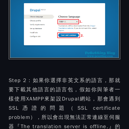
Step 2：
如果你選擇非英文系的語言，那就
要下載其他語言的語言包，假如你與筆者一
樣使用XAMPP來架設Drupal網站，那會遇到
SSL憑證的問題（SSL certificate
problem），所以會出現無法正常連線至伺服
器『The translation server is offline.』的