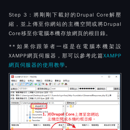
Step 3：
將剛剛下載好的Drupal Core解壓
縮，並上傳至你網站的主機空間或將Drupal
Core移至你電腦本機存放網頁的根目錄。
**如果你跟筆者一樣是在電腦本機架設
XAMPP網頁伺服器，那可以參考此篇
XAMPP
網頁伺服器的使用教學
。