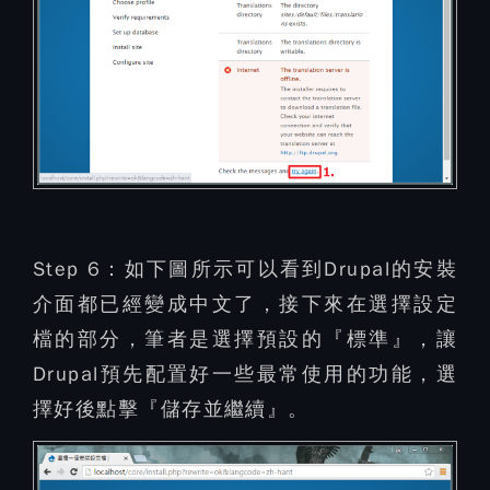
Step 6：
如下圖所示可以看到Drupal的安裝
介面都已經變成中文了，接下來在選擇設定
檔的部分，筆者是選擇預設的『標準』，讓
Drupal預先配置好一些最常使用的功能，選
擇好後點擊『儲存並繼續』。