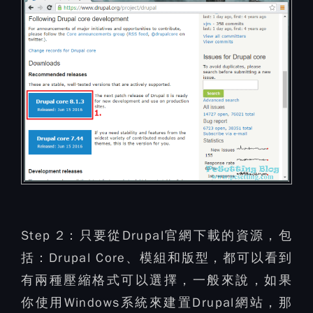
Step 2：
只要從Drupal官網下載的資源，包
括：Drupal Core、模組和版型，都可以看到
有兩種壓縮格式可以選擇，一般來說，如果
你使用Windows系統來建置Drupal網站，那