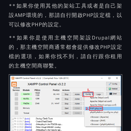
**如果你使用其他的架站工具或者是自己架
設AMP環境的，那請自行開啟PHP設定檔，以
可以修改PHP的設定。
**如果你是使用主機空間架設Drupal網站
的，那主機空間商通常都會提供修改PHP設定
檔的選項，如果你找不到，請自行跟你租用
的主機空間商聯繫。