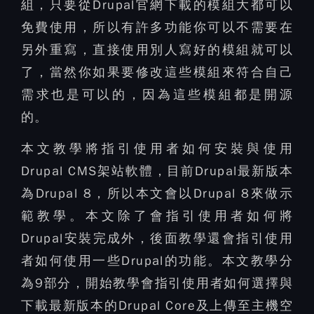
組，只要從Drupal官網下載的模組大都可以
免費使用，所以有許多功能你可以不需要在
另外重寫，直接使用別人寫好的模組就可以
了，當然你如果要修改這些模組來符合自己
需求也是可以的，因為這些模組都是開源
的。
本文教學將指引使用者如何安裝與使用
Drupal CMS架站軟體，目前Drupal最新版本
為Drupal 8，所以本文會以Drupal 8來做示
範教學。本文除了會指引使用者如何將
Drupal安裝完成外，後面教學還會指引使用
者如何使用一些Drupal的功能。本文教學分
為9部分，開始教學會指引使用者如何選擇與
下載最新版本的Drupal Core及上傳至主機空