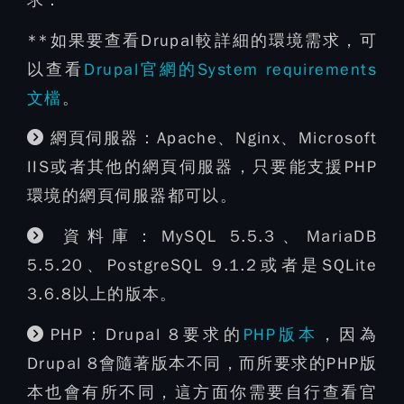
求：
**如果要查看Drupal較詳細的環境需求，可
以查看
Drupal官網的System requirements
文檔
。
網頁伺服器：Apache、Nginx、Microsoft
IIS或者其他的網頁伺服器，只要能支援PHP
環境的網頁伺服器都可以。
資料庫：MySQL 5.5.3、MariaDB
5.5.20、PostgreSQL 9.1.2或者是SQLite
3.6.8以上的版本。
PHP：Drupal 8要求的
PHP版本
，因為
Drupal 8會隨著版本不同，而所要求的PHP版
本也會有所不同，這方面你需要自行查看官