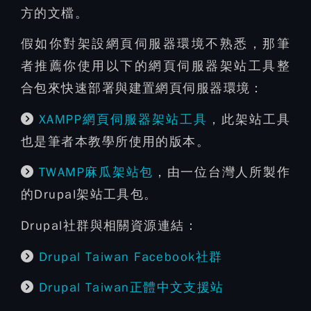
方的文檔。
假如你對架設網頁伺服器環境不熟悉，那筆
者推薦你使用以下的網頁伺服器架站工具整
合包來快速部署與建置網頁伺服器環境
：
XAMPP網頁伺服器架站工具
，此架站工具
也是筆者本教學所使用的版本。
TWAMP麻瓜架站包
，由一位台灣人所製作
的Drupal架站工具包。
Drupal社群與相關資源連結：
Drupal Taiwan Facebook社群
Drupal Taiwan正體中文支援站