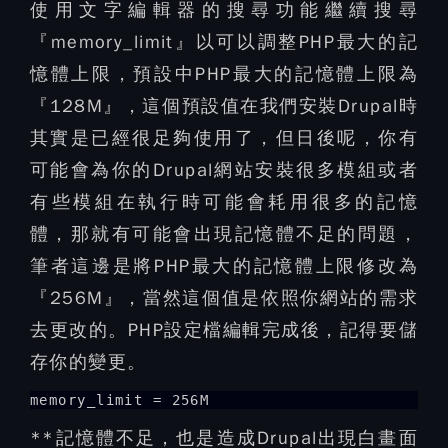
使用文字編輯器的搜尋功能繼續搜尋
『memory_limit』以可以調整PHP最大的記
憶體上限，預設中PHP最大的記憶體上限為
『128M』，這個預設值在我們安裝Drupal時
其實是已經很足夠使用了，但日後呢，你有
可能會為你的Drupal網站安裝很多模組或者
有些模組在執行時可能會耗用很多的記憶
體，那就有可能會出現記憶體不足的問題，
筆者這邊是將PHP最大的記憶體上限修改為
『256M』，當然這個值是依照你網站的需求
去更改的。PHP設定檔編輯完成後，記得要儲
存你的變更。
memory_limit = 256M
**記憶體不足，也是造成Drupal出現白畫面