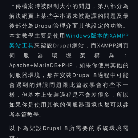
上傳檔案時被限制大小的問題，第八部分為
解決網頁上某些字串還未被翻譯的問題及最
後部分為Drupal管理介面其他設定的功能。
本文教學主要是使用
Windows版本的XAMPP
架站工具
來架設Drupal網站，而XAMPP網頁
伺服器環境架構為：
Apache+MariaDB+PHP，如果你使用其他的
伺服器環境，那在安裝Drupal 8過程中可能
會遇到的錯誤問題跟此篇教學會有些不一
樣，但基本上安裝過程是不會差很多，所以
如果你是使用其他的伺服器環境也都可以參
考本篇教學。
以下為架設Drupal 8所需要的系統環境需