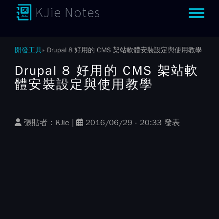
KJie Notes
Toggle m
開發工具
Drupal 8 好用的 CMS 架站軟體安裝設定與使用教學
Drupal 8 好用的 CMS 架站軟
體安裝設定與使用教學
張貼者：
KJie
|
2016/06/29 - 20:33 發表