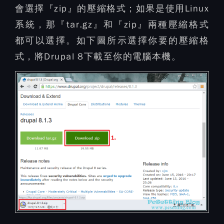
會選擇『zip』的壓縮格式；如果是使用Linux
系統，那『tar.gz』和『zip』兩種壓縮格式
都可以選擇。如下圖所示選擇你要的壓縮格
式，將Drupal 8下載至你的電腦本機。