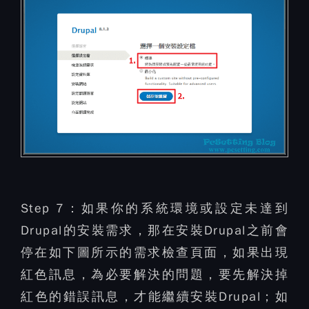
Step 7：
如果你的系統環境或設定未達到
Drupal的安裝需求，那在安裝Drupal之前會
停在如下圖所示的需求檢查頁面，如果出現
紅色訊息，為必要解決的問題，要先解決掉
紅色的錯誤訊息，才能繼續安裝Drupal；如