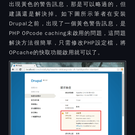
出現黃色的警告訊息，那是可以略過的，但
建議還是解決掉。如下圖所示筆者在安裝
Drupal之前，出現了一個黃色警告訊息，是
PHP OPcode caching未啟用的問題，這問題
解決方法很簡單，只需修改PHP設定檔，將
OPcache的快取功能啟用就可以了。