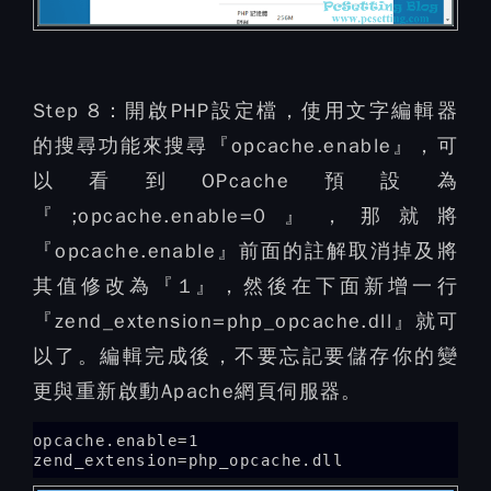
Step 8：
開啟PHP設定檔，使用文字編輯器
的搜尋功能來搜尋『opcache.enable』，可
以看到OPcache預設為
『;opcache.enable=0』，那就將
『opcache.enable』前面的註解取消掉及將
其值修改為『1』，然後在下面新增一行
『zend_extension=php_opcache.dll』就可
以了。編輯完成後，不要忘記要儲存你的變
更與重新啟動Apache網頁伺服器。
opcache.enable=1

zend_extension=php_opcache.dll