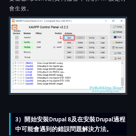
會生效。
3）開始安裝Drupal 8及在安裝Drupal過程
中可能會遇到的錯誤問題解決方法。