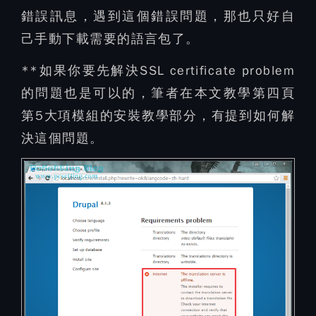
錯誤訊息，遇到這個錯誤問題，那也只好自
己手動下載需要的語言包了。
**如果你要先解決SSL certificate problem
的問題也是可以的，筆者在本文教學第四頁
第5大項模組的安裝教學部分，有提到如何解
決這個問題。