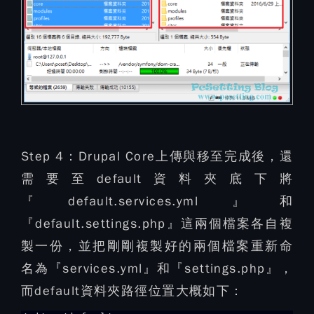
Step 4：
Drupal Core上傳與移至完成後，還
需要至default資料夾底下將
『default.services.yml』和
『default.settings.php』這兩個檔案各自複
製一份，並把剛剛複製好的兩個檔案重新命
名為『services.yml』和『settings.php』，
而default資料夾路徑位置大概如下：