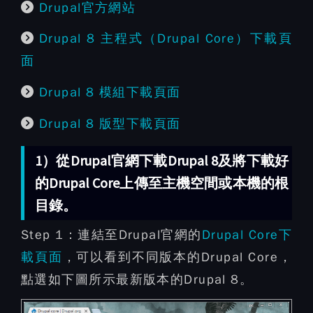
Drupal官方網站
Drupal 8 主程式（Drupal Core）下載頁
面
Drupal 8 模組下載頁面
Drupal 8 版型下載頁面
1）從Drupal官網下載Drupal 8及將下載好
的Drupal Core上傳至主機空間或本機的根
目錄。
Step 1：
連結至Drupal官網的
Drupal Core下
載頁面
，可以看到不同版本的Drupal Core，
點選如下圖所示最新版本的Drupal 8。