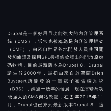
Drupal是一個好用且功能強大的內容管理系
統（CMS），通常也被稱為是內容管理框架
（CMF），由來自世界各地開發人員共同開
發和維護及採用GPL授權條款釋出的開放原始
碼軟體，目前最新版本為Drupal 8。Drupal
誕生於2000年，最初由來自於荷蘭Dries
Buytaert所開發的一個電子布告欄系統
（BBS），經過十幾年的發展，現在演變為功
能強大的CMS架站軟體，在去年2015年11
月，Drupal也已來到最新版本Drupal 8，這