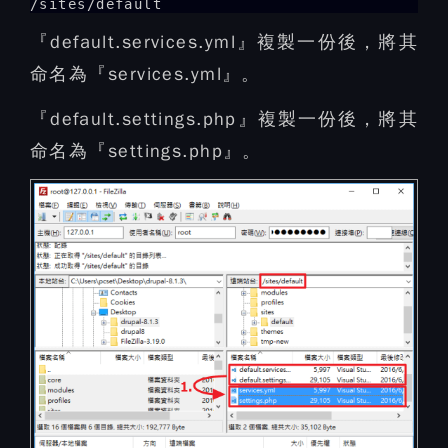
/sites/default
『default.services.yml』複製一份後，將其
命名為『services.yml』。
『default.settings.php』複製一份後，將其
命名為『settings.php』。