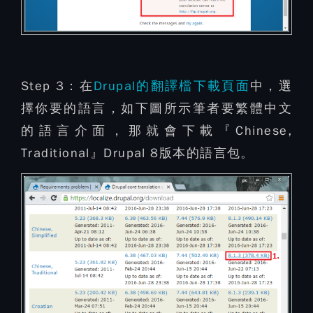
Step 3：
在
Drupal的翻譯檔下載頁面
中，選
擇你要的語言，如下圖所示筆者要繁體中文
的語言介面，那就會下載『Chinese,
Traditional』Drupal 8版本的語言包。