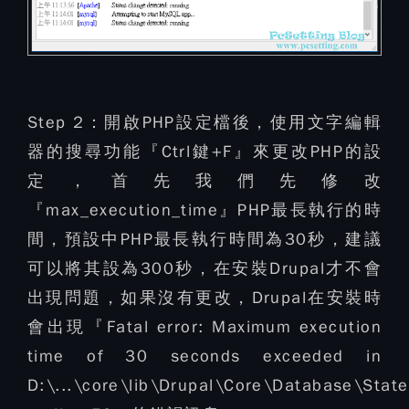
Step 2：
開啟PHP設定檔後，使用文字編輯
器的搜尋功能『Ctrl鍵+F』來更改PHP的設
定，首先我們先修改
『max_execution_time』PHP最長執行的時
間，預設中PHP最長執行時間為30秒，建議
可以將其設為300秒，在安裝Drupal才不會
出現問題，如果沒有更改，Drupal在安裝時
會出現『Fatal error: Maximum execution
time of 30 seconds exceeded in
D:\...\core\lib\Drupal\Core\Database\Stat