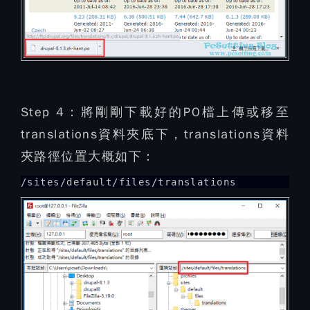
Step 4：
將剛剛下載好的PO檔上傳或移至
translations資料夾底下，translations資料
夾路徑位置大概如下：
/sites/default/files/translations