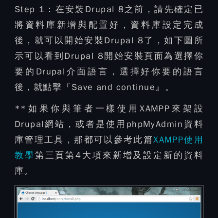
Step 1：
在安裝Drupal 8之前，請先確定已
將資料庫新增與配置好，資料庫設定完成
後，就可以開始安裝Drupal 8了，如下圖所
示可以看到Drupal 8開始安裝頁面為選擇你
要的Drupal介面語言，選擇好你要的語言
後，就點擊『Save and continue』。
**如果你與筆者一樣使用XAMPP來架設
Drupal網站，或者是使用phpMyAdmin資料
庫管理工具，那都可以參考此篇
XAMPP使用
教學
第三頁第4大項來新增及設定新的資料
庫。