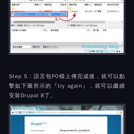
Step 5：
語言包PO檔上傳完成後，就可以點
擊如下圖所示的『try again』，就可以繼續
安裝Drupal 8了。