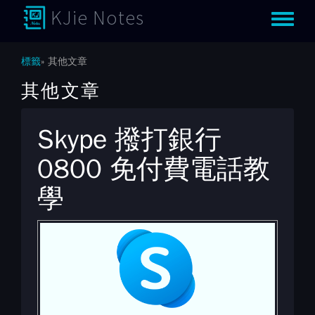
KJie Notes
Toggle m
標籤
其他文章
其他文章
Skype 撥打銀行
0800 免付費電話教
學