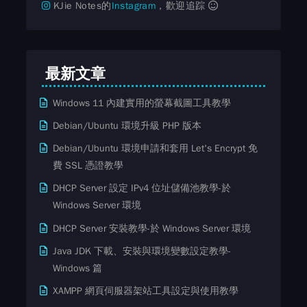
KJie Notes的
Instagram
，歡迎追踪
最新文章
Windows 11 內建實用的螢幕截圖工具教學
Debian/Ubuntu 環境升級 PHP 版本
Debian/Ubuntu 環境申請和套用 Let's Encrypt 免
費​ SSL ​​憑證教學
DHCP Server 設定 IPv4 位址儲備池教學-於
Windows Server 環境
DHCP Server 安裝教學-於 Windows Server 環境
Java JDK 下載、安裝與環境變數設定教學-
Windows 篇
XAMPP 網頁伺服器架站工具設定與使用教學