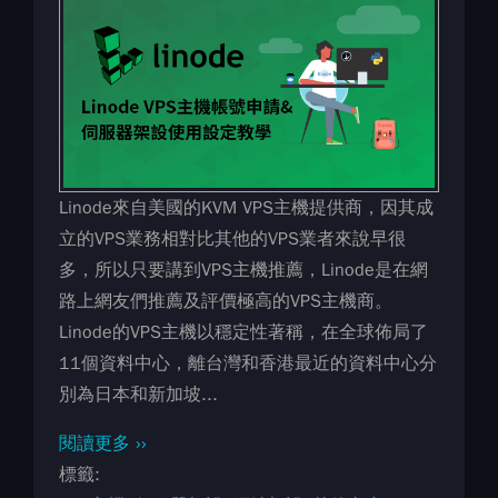
Linode來自美國的KVM VPS主機提供商，因其成
立的VPS業務相對比其他的VPS業者來說早很
多，所以只要講到VPS主機推薦，Linode是在網
路上網友們推薦及評價極高的VPS主機商。
Linode的VPS主機以穩定性著稱，在全球佈局了
11個資料中心，離台灣和香港最近的資料中心分
別為日本和新加坡...
閱讀更多 ››
標籤