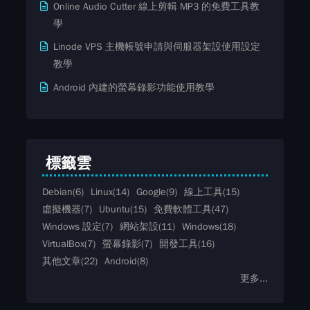
Online Audio Cutter 線上剪輯 MP3 的免費工具教
學
Linode VPS 主機帳號申請與伺服器架設使用設定
教學
Android 內建的螢幕錄影功能使用教學
標籤雲
Debian
(6)
Linux
(14)
Google
(9)
線上工具
(15)
虛擬機器
(7)
Ubuntu
(15)
免費軟體工具
(47)
Windows 設定
(7)
網站架設
(11)
Windows
(18)
VirtualBox
(7)
螢幕錄影
(7)
開發工具
(16)
其他文章
(22)
Android
(8)
更多...