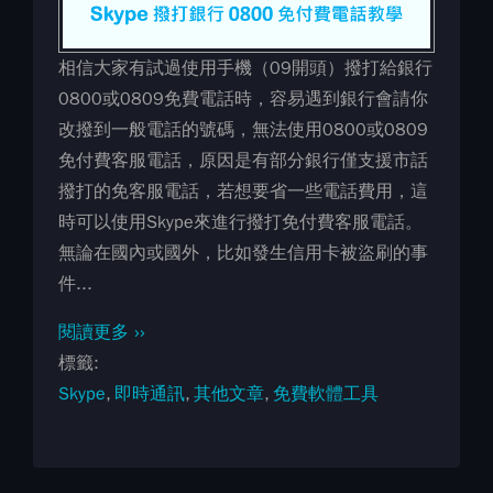
相信大家有試過使用手機（09開頭）撥打給銀行
0800或0809免費電話時，容易遇到銀行會請你
改撥到一般電話的號碼，無法使用0800或0809
免付費客服電話，原因是有部分銀行僅支援市話
撥打的免客服電話，若想要省一些電話費用，這
時可以使用Skype來進行撥打免付費客服電話。
無論在國內或國外，比如發生信用卡被盜刷的事
件...
閱讀更多 ››
標籤
Skype
即時通訊
其他文章
免費軟體工具