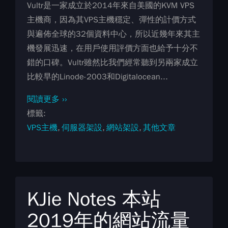
Vultr是一家成立於2014年來自美國的KVM VPS
主機商，因為其VPS主機穩定、彈性的計價方式
與遍佈全球的32個資料中心，所以近幾年來其主
機發展迅速，在用戶使用評價方面也給予十分不
錯的口碑。Vultr雖然比我們經常聽到另兩家成立
比較早的Linode-2003和Digitalocean...
閱讀更多 ››
標籤
VPS主機
伺服器架設
網站架設
其他文章
KJie Notes 本站
2019年的網站流量