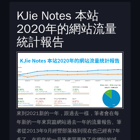
KJie Notes 本站
2020年的網站流量
統計報告
來到2021新的一年，跟過去一樣，筆者會在每
年新的一年來寫篇網站過去一年的流量報告。筆
者從2013年9月經營部落格到現在也已經有7年
多了，在前年的一月筆者因更換了此網站的域