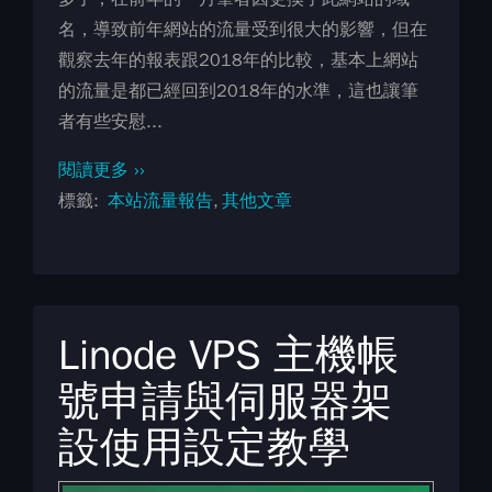
名，導致前年網站的流量受到很大的影響，但在
觀察去年的報表跟2018年的比較，基本上網站
的流量是都已經回到2018年的水準，這也讓筆
者有些安慰...
閱讀更多 ››
標籤
本站流量報告
其他文章
Linode VPS 主機帳
號申請與伺服器架
設使用設定教學