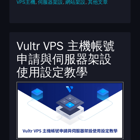
VPS主機
伺服器架設
網站架設
其他文章
Vultr VPS 主機帳號
申請與伺服器架設
使用設定教學