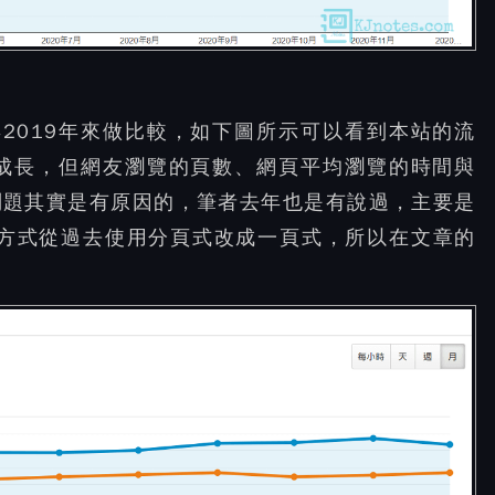
年2019年來做比較，如下圖所示可以看到本站的流
是有成長，但網友瀏覽的頁數、網頁平均瀏覽的時間與
問題其實是有原因的，筆者去年也是有說過，主要是
現方式從過去使用分頁式改成一頁式，所以在文章的