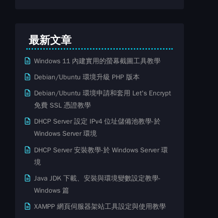
最新文章
Windows 11 內建實用的螢幕截圖工具教學
Debian/Ubuntu 環境升級 PHP 版本
Debian/Ubuntu 環境申請和套用 Let's Encrypt
免費​ SSL ​​憑證教學
DHCP Server 設定 IPv4 位址儲備池教學-於
Windows Server 環境
DHCP Server 安裝教學-於 Windows Server 環
境
Java JDK 下載、安裝與環境變數設定教學-
Windows 篇
XAMPP 網頁伺服器架站工具設定與使用教學