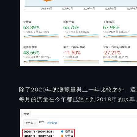
除了2020年的瀏覽量與上一年比較之外，這
每月的流量在今年都已經回到2018年的水準