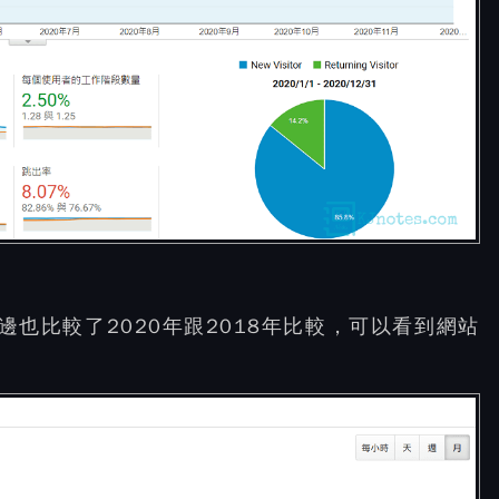
邊也比較了2020年跟2018年比較，可以看到網站
。