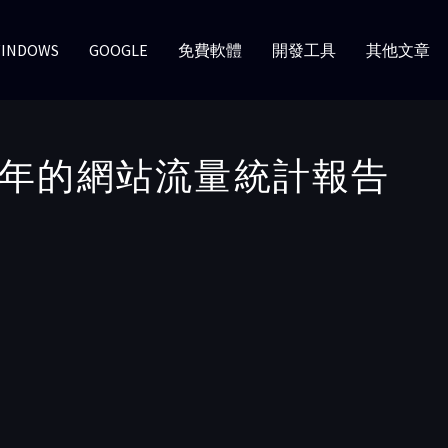
INDOWS
GOOGLE
免費軟體
開發工具
其他文章
2020年的網站流量統計報告