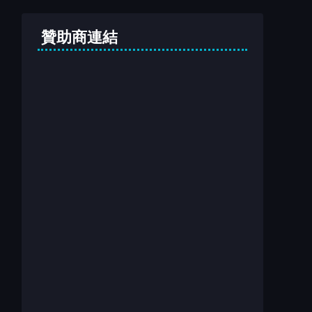
贊助商連結