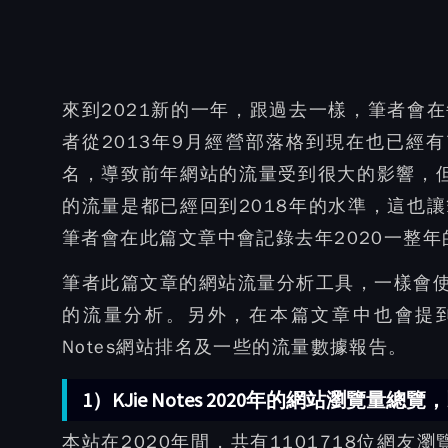
來到2021新的一年，跟過去一樣，筆者會
者從2013年9月經營部落格到現在也已經
名，導致前年網站的流量受到很大的影響，但
的流量是都已經回到2018年的水準，這也
筆者會在此篇文章中會記錄去年2020一整年的K
筆者此篇文章的網站流量分析工具，一樣會使用Go
的流量分析。另外，在本篇文章中也會提到Alex
Notes網站排名及一些的流量數據報告。
1）KJie Notes 2020年的網站瀏覽量總
本站在2020年間，共有1101718位網友