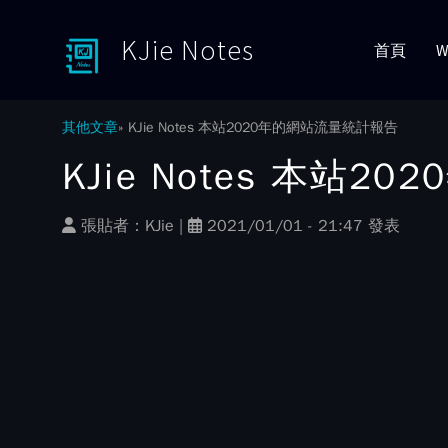
KJie Notes
首頁
W
Toggle menu
其他文章
KJie Notes 本站2020年的網站流量統計報告
KJie Notes 本站
張貼者：
KJie
|
2021/01/01 - 21:47 發表