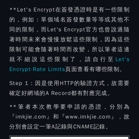
**Let's Encrypt在簽發憑證時是有一些限制
的，例如：單個域名簽發數量等等或其他不
同的限制，而Let's Encrypt官方也曾說過隨
著時間未來會慢慢放鬆這些限制，因為這些
限制可能會隨著時間而改變，所以筆者這邊
就不細說這些限制了，請自行至
Let's
Encrypt-Rate Limits
頁面查看有哪些限制。
Step 1：
因是使用HTTP的驗證方式，故需要
確定好網域的A Record都有對應完成。
**筆者本次教學要申請的憑證，分別為
『imkjie.com』和『www.imkjie.com』，故
分別會設定一筆A記錄與CNAME記錄。