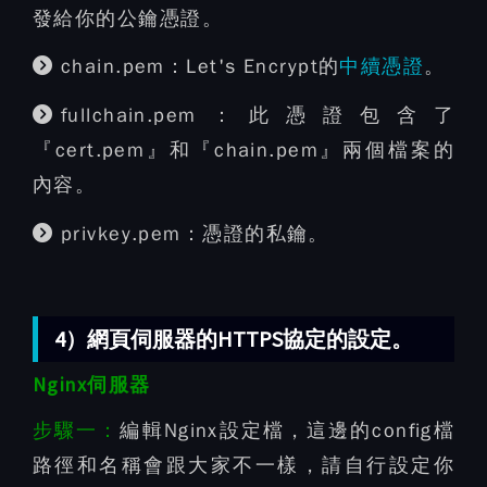
發給你的公鑰憑證。
chain.pem：Let's Encrypt的
中續憑證
。
fullchain.pem：此憑證包含了
『cert.pem』和『chain.pem』兩個檔案的
內容。
privkey.pem：憑證的私鑰。
4）網頁伺服器的HTTPS協定的設定。
Nginx伺服器
步驟一：
編輯Nginx設定檔，這邊的config檔
路徑和名稱會跟大家不一樣，請自行設定你