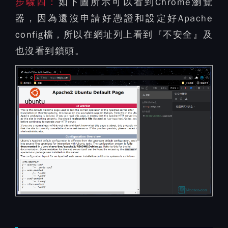
步驟四：
如下圖所示可以看到Chrome瀏覽
器，因為還沒申請好憑證和設定好Apache
config檔，所以在網址列上看到『不安全』及
也沒看到鎖頭。