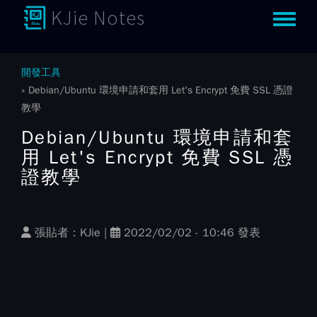
KJie Notes
Toggle m
開發工具
Debian/Ubuntu 環境申請和套用 Let's Encrypt 免費​ SSL ​​憑證
教學
Debian/Ubuntu 環境申請和套
用 Let's Encrypt 免費​ SSL ​​憑
證教學
張貼者：
KJie
|
2022/02/02 - 10:46 發表