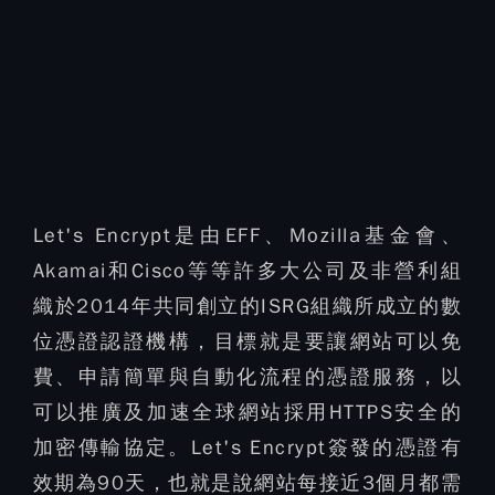
Let's Encrypt是由EFF、Mozilla基金會、
Akamai和Cisco等等許多大公司及非營利組
織於2014年共同創立的ISRG組織所成立的數
位憑證認證機構，目標就是要讓網站可以免
費、申請簡單與自動化流程的憑證服務，以
可以推廣及加速全球網站採用HTTPS安全的
加密傳輸協定。Let's Encrypt簽發的憑證有
效期為90天，也就是說網站每接近3個月都需