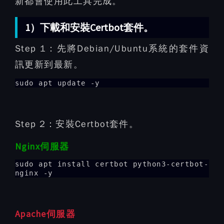
新都會使用此工具完成。
1）下載和安裝Certbot套件。
Step 1：
先將Debian/Ubuntu系統的套件資
訊更新到最新。
sudo apt update -y
Step 2：
安裝Certbot套件。
Nginx伺服器
sudo apt install certbot python3-certbot-
nginx -y
Apache伺服器