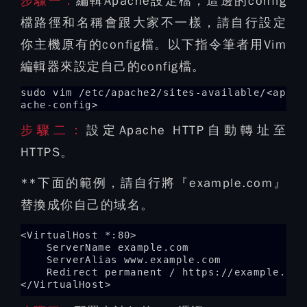
步驟一：
編輯Apache設定檔，這邊的config
檔路徑和名稱會跟大家不一樣，請自行設定
你主機原有的config檔。以下指令筆者用Vim
編輯器來設定自己的config檔。
sudo vim /etc/apache2/sites-available/<ap
ache-config>
步驟二：
設定Apache HTTP自動轉址至
HTTPS。
**下面的範例，請自行將『example.com』
替換成你自己的域名。
<VirtualHost *:80>

    ServerName example.com

    ServerAlias www.example.com

    Redirect permanent / https://example.com/
</VirtualHost>