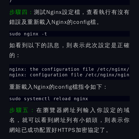
步驟四：
測試Nginx設定檔，查看執行有沒有
錯誤及重新載入Nginx的config檔。
sudo nginx -t
如看到以下的訊息，則表示此次設定是正確
的：
nginx: the configuration file /etc/nginx/ngi
nginx: configuration file /etc/nginx/nginx.c
重新載入Nginx的config檔指令如下：
sudo systemctl reload nginx
步驟五：
在瀏覽器網址列輸入你設定的域
名，就可以看到網址列有小鎖頭，則表示你
網站已成功配置好HTTPS加密協定了。