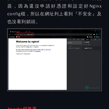
器，因為還沒申請好憑證和設定好Nginx
config檔，所以在網址列上看到『不安全』及
也沒看到鎖頭。
Apache伺服器