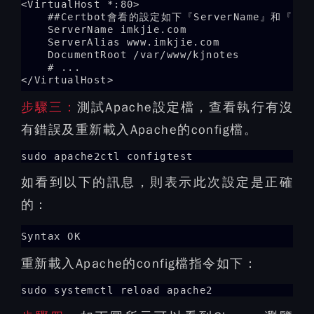
<VirtualHost *:80>

    ##Certbot會看的設定如下『ServerName』和『Serv
    ServerName imkjie.com

    ServerAlias www.imkjie.com

    DocumentRoot /var/www/kjnotes

    # ...

</VirtualHost>
步驟三：
測試Apache設定檔，查看執行有沒
有錯誤及重新載入Apache的config檔。
sudo apache2ctl configtest
如看到以下的訊息，則表示此次設定是正確
的：
Syntax OK
重新載入Apache的config檔指令如下：
sudo systemctl reload apache2