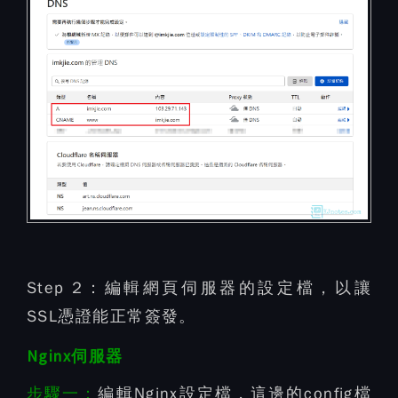
Step 2：
編輯網頁伺服器的設定檔，以讓
SSL憑證能正常簽發。
Nginx伺服器
步驟一：
編輯Nginx設定檔，這邊的config檔