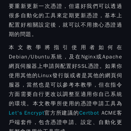
要重新更新一次憑證，但還好我們可以透過
很多自動化的工具來定期更新憑證，基本上
配置好相關設定後，就可以不用擔心憑證過
期的問題。
本文教學將指引使用者如何在
Debian/Ubuntu系統，及在Nginx或Apache
網頁伺服器上申請與配置好SSL憑證。如果你
使用其他的Linux發行版或者是其他的網頁伺
服器，當然也是可以參考本教學，但在指令
方面需要自行更改以調整至適用你自己系統
的環境。本文教學所使用的憑證申請工具為
Let's Encrypt
官方所建議的
Certbot
ACME客
戶端套件，包含憑證申請、設定、自動化更