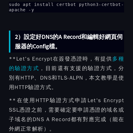
sudo apt install certbot python3-certbot-
apache -y
2）設定好DNS的A Record和編輯好網頁伺
服器的Config檔。
**Let's Encrypt在簽發憑證時，有提供
多種
的驗證方式
，目前還有支援的驗證方式，分
別有HTTP、DNS和TLS-ALPN，本文教學是使
用HTTP驗證方式。
**在使用HTTP驗證方式申請Let's Encrypt
SSL憑證之前，需要確定要申請憑證的域名或
子域名的DNS A Record都有對應完成（能在
外網正常解析）。