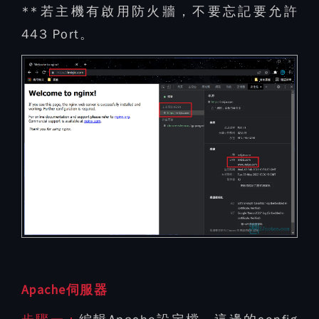
**若主機有啟用防火牆，不要忘記要允許
443 Port。
Apache伺服器