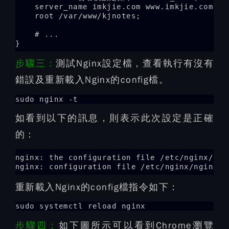
    server_name imkjie.com www.imkjie.com;

    root /var/www/kjnotes;

    # ...

}
步驟三：
測試Nginx設定檔，查看執行有沒有
錯誤及重新載入Nginx的config檔。
sudo nginx -t
如看到以下的訊息，則表示此次設定是正確
的：
nginx: the configuration file /etc/nginx/ngi
nginx: configuration file /etc/nginx/nginx.c
重新載入Nginx的config檔指令如下：
sudo systemctl reload nginx
步驟四：
如下圖所示可以看到Chrome瀏覽