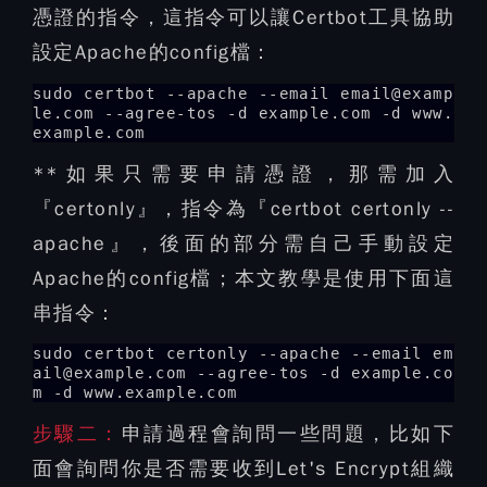
憑證的指令，這指令可以讓Certbot工具協助
設定Apache的config檔：
sudo certbot --apache --email email@examp
le.com --agree-tos -d example.com -d www.
example.com
**如果只需要申請憑證，那需加入
『certonly』，指令為『certbot certonly --
apache』，後面的部分需自己手動設定
Apache的config檔；本文教學是使用下面這
串指令：
sudo certbot certonly --apache --email em
ail@example.com --agree-tos -d example.co
m -d www.example.com
步驟二：
申請過程會詢問一些問題，比如下
面會詢問你是否需要收到Let's Encrypt組織