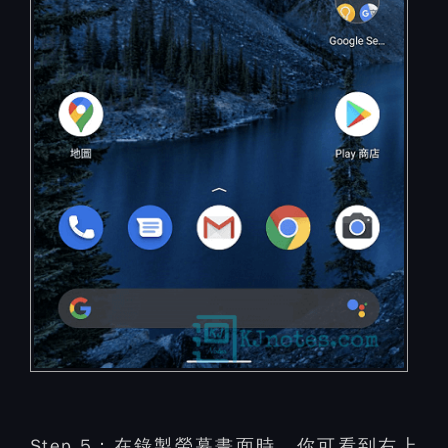
Step 5：
在錄製螢幕畫面時，你可看到右上