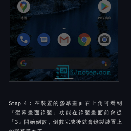
Step 4：
在裝置的螢幕畫面右上角可看到
『螢幕畫面錄製』功能在錄製畫面前會從
『3』開始倒數，倒數完成後就會錄製裝置上