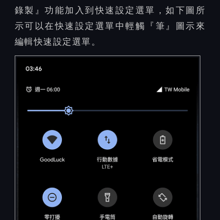
錄製』功能加入到快速設定選單，如下圖所
示可以在快速設定選單中輕觸『筆』圖示來
編輯快速設定選單。