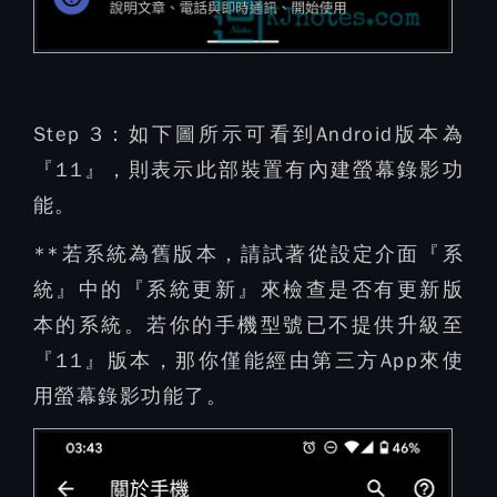
Step 3：
如下圖所示可看到Android版本為
『11』，則表示此部裝置有內建螢幕錄影功
能。
**若系統為舊版本，請試著從設定介面『系
統』中的『系統更新』來檢查是否有更新版
本的系統。若你的手機型號已不提供升級至
『11』版本，那你僅能經由第三方App來使
用螢幕錄影功能了。