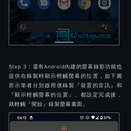
Step 3：
還有Android內建的螢幕錄影功能也
提供在錄製時顯示輕觸螢幕的位置，如下圖
所示筆者分別啟用僅錄製『裝置的音訊』和
『顯示輕觸螢幕的位置』。都設定完成後，
就輕觸『開始』錄製螢幕畫面。