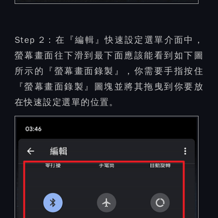
Step 2：
在『編輯』快速設定選單介面中，
螢幕畫面往下滑到最下面應該能看到如下圖
所示的『螢幕畫面錄製』，你需要手指按住
『螢幕畫面錄製』圖塊並將其拖曳到你要放
在快速設定選單的位置。