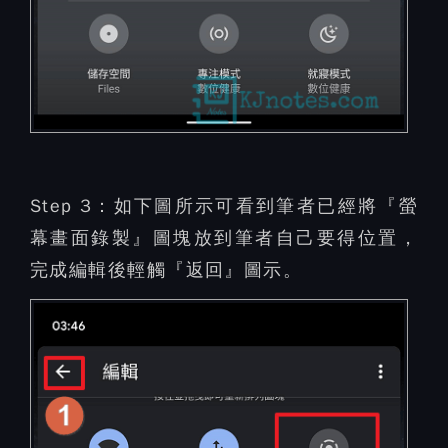
Step 3：
如下圖所示可看到筆者已經將『螢
幕畫面錄製』圖塊放到筆者自己要得位置，
完成編輯後輕觸『返回』圖示。