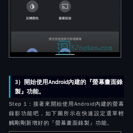
3）開始使用Android內建的『螢幕畫面錄
製』功能。
Step 1：
接著來開始使用Android內建的螢幕
錄影功能吧，如下圖所示在快速設定選單輕
觸剛剛新增好的『螢幕畫面錄製』功能。