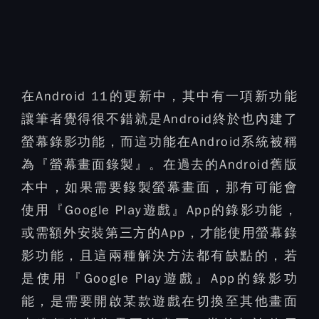
在Android 11的更新中，其中有一項新功能
讓筆者覺得很不錯就是Android終於也內建了
螢幕錄影功能，而這功能在Android系統被稱
為『螢幕畫面錄製』。在過去的Android舊版
本中，如果需要錄製螢幕畫面，那有可能會
使用『Google Play遊戲』App的錄影功能，
或需額外安裝第三方的App，才能使用螢幕錄
影功能，且這兩種解決方法都有缺點的，若
是使用『Google Play遊戲』App的錄影功
能，是需要開啟某款遊戲在切換至其他畫面