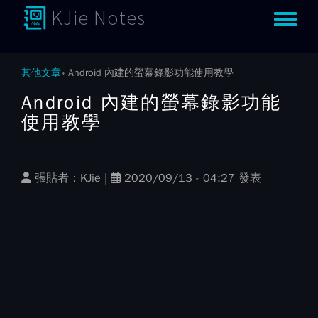
KJie Notes
Toggle m
其他文章
Android 內建的螢幕錄影功能使用教學
Android 內建的螢幕錄影功能
使用教學
張貼者：
KJie
|
2020/09/13 - 04:27 發表