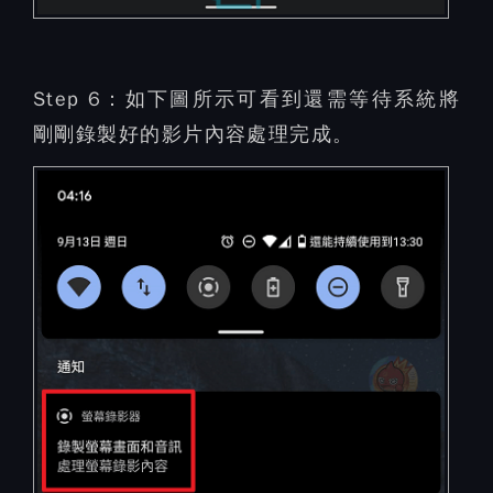
Step 6：
如下圖所示可看到還需等待系統將
剛剛錄製好的影片內容處理完成。