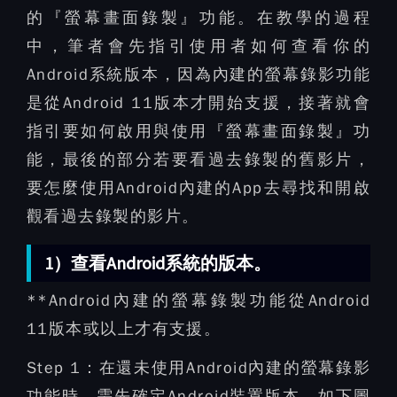
的『螢幕畫面錄製』功能。在教學的過程
中，筆者會先指引使用者如何查看你的
Android系統版本，因為內建的螢幕錄影功能
是從Android 11版本才開始支援，接著就會
指引要如何啟用與使用『螢幕畫面錄製』功
能，最後的部分若要看過去錄製的舊影片，
要怎麼使用Android內建的App去尋找和開啟
觀看過去錄製的影片。
1）查看Android系統的版本。
**Android內建的螢幕錄製功能從Android
11版本或以上才有支援。
Step 1：
在還未使用Android內建的螢幕錄影
功能時，需先確定Android裝置版本，如下圖