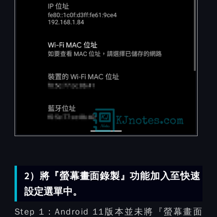
2）將『螢幕畫面錄製』功能加入至快速
設定選單中。
Step 1：
Android 11版本並未將『螢幕畫面