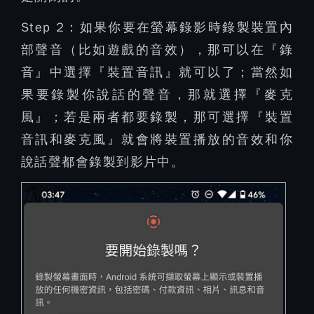
Step 2：
如果你要在螢幕錄影時錄製裝置內
部聲音（比如遊戲的音效），那可以在『錄
音』中選擇『裝置音訊』就可以了；當然如
果要錄製你說話的聲音，那就選擇『麥克
風』；若是兩者都要錄製，那可選擇『裝置
音訊和麥克風』就會將裝置播放的音效和你
說話聲都會錄製到影片中。