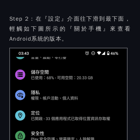
Step 2：
在『設定』介面往下滑到最下面，
輕觸如下圖所示的『關於手機』來查看
Android系統的版本。