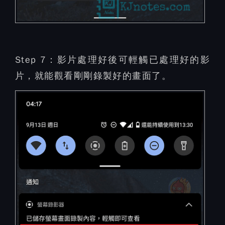
Step 7：
影片處理好後可輕觸已處理好的影
片，就能觀看剛剛錄製好的畫面了。