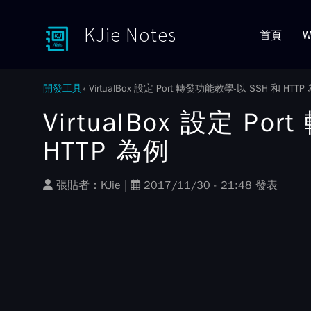
KJie Notes
首頁
W
Toggle menu
開發工具
VirtualBox 設定 Port 轉發功能教學-以 SSH 和 HTTP
VirtualBox 設定 P
HTTP 為例
張貼者：
KJie
|
2017/11/30 - 21:48 發表