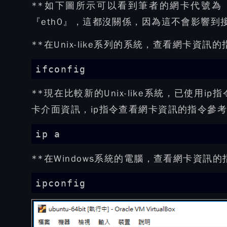
**如下圖所示可以看到筆者的網卡代號為『
『eth0』，這都沒關係，因為這不會影響到
**在Unix-like系列的系統，查看網卡資訊
ifconfig
**現在比較新的Unix-like系統，已使用ip
卡介面資訊，ip指令查看網卡資訊的指令參
ip a
**在Windows系統的電腦，查看網卡資訊
ipconfig