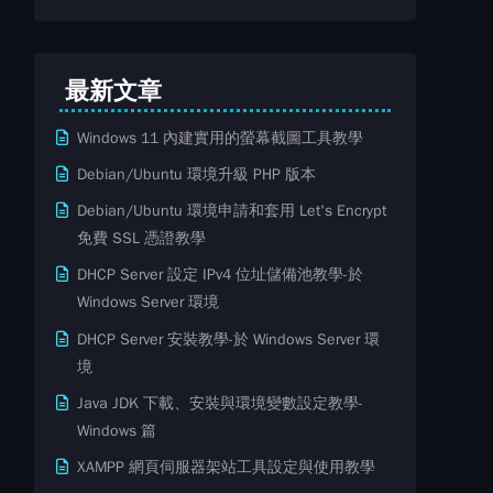
最新文章
Windows 11 內建實用的螢幕截圖工具教學
Debian/Ubuntu 環境升級 PHP 版本
Debian/Ubuntu 環境申請和套用 Let's Encrypt
免費​ SSL ​​憑證教學
DHCP Server 設定 IPv4 位址儲備池教學-於
Windows Server 環境
DHCP Server 安裝教學-於 Windows Server 環
境
Java JDK 下載、安裝與環境變數設定教學-
Windows 篇
XAMPP 網頁伺服器架站工具設定與使用教學