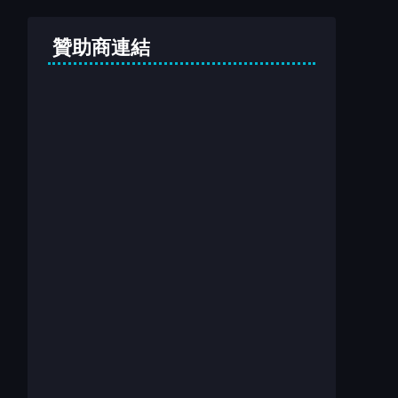
贊助商連結