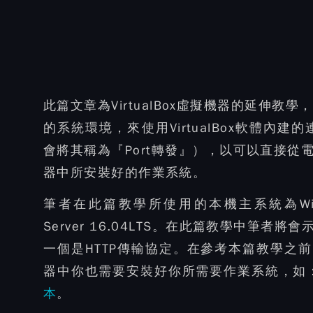
此篇文章為VirtualBox虛擬機器的延伸教
的系統環境，來使用VirtualBox軟體內建的連
會將其稱為『Port轉發』），以可以直接
器中所安裝好的作業系統。
筆者在此篇教學所使用的本機主系統為Windows
Server 16.04LTS。在此篇教學中筆
一個是HTTP傳輸協定。在參考本篇教學之
器中你也需要安裝好你所需要作業系統，如：本
本
。