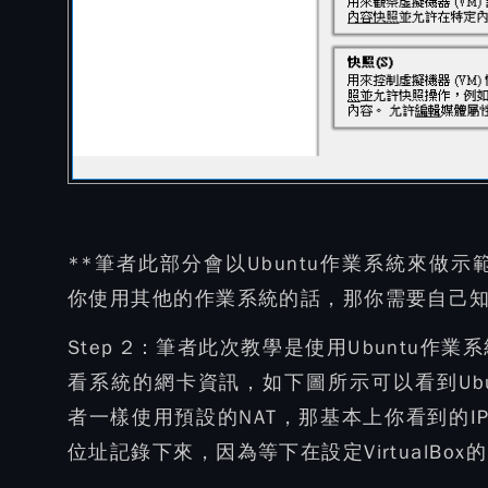
**筆者此部分會以Ubuntu作業系統來做示
你使用其他的作業系統的話，那你需要自己知
Step 2：
筆者此次教學是使用Ubuntu作業系統
看系統的網卡資訊，如下圖所示可以看到Ubunt
者一樣使用預設的NAT，那基本上你看到的I
位址記錄下來，因為等下在設定VirtualBox