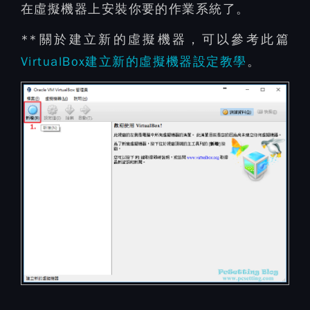
在虛擬機器上安裝你要的作業系統了。
**關於建立新的虛擬機器，可以參考此篇
VirtualBox建立新的虛擬機器設定教學
。