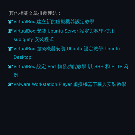
其他相關文章推薦連結：
VirtualBox 建立新的虛擬機器設定教學
VirtualBox 安裝 Ubuntu Server 設定與教學-使用
subiquity 安裝程式
VirtualBox 虛擬機器安裝 Ubuntu 設定教學-Ubuntu
Desktop
VirtualBox 設定 Port 轉發功能教學-以 SSH 和 HTTP 為
例
VMware Workstation Player 虛擬機器下載與安裝教學