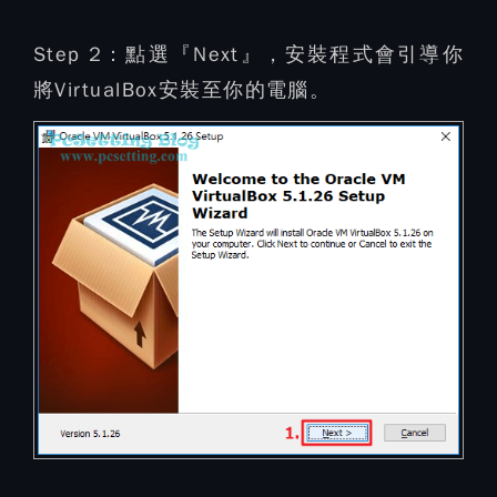
Step 2：
點選『Next』，安裝程式會引導你
將VirtualBox安裝至你的電腦。