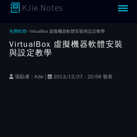
KJie Notes
Toggle m
免費軟體
VirtualBox 虛擬機器軟體安裝與設定教學
VirtualBox 虛擬機器軟體安裝
與設定教學
張貼者：
KJie
|
2013/12/27 - 20:58 發表