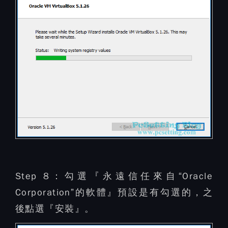
Step 8：
勾選『永遠信任來自“Oracle
Corporation”的軟體』預設是有勾選的，之
後點選『安裝』。