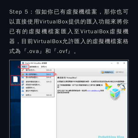
Step 5：
假如你已有虛擬機檔案，那你也可
以直接使用VirtualBox提供的匯入功能來將你
已有的虛擬機檔案匯入至VirtualBox虛擬機
器，目前VirtualBox允許匯入的虛擬機檔案格
式為『.ova』和『.ovf』。