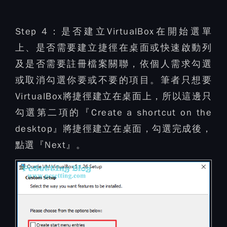
Step 4：
是否建立VirtualBox在開始選單
上、是否需要建立捷徑在桌面或快速啟動列
及是否需要註冊檔案關聯，依個人需求勾選
或取消勾選你要或不要的項目。筆者只想要
VirtualBox將捷徑建立在桌面上，所以這邊只
勾選第二項的『Create a shortcut on the
desktop』將捷徑建立在桌面，勾選完成後，
點選『Next』。