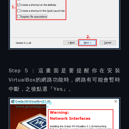
Step 5：
這畫面是要提醒你在安裝
VirtualBox的網路功能時，網路有可能會暫時
中斷，之後點選『Yes』。