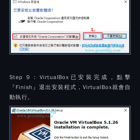
Step 9：
VirtualBox已安裝完成，點擊
『Finish』退出安裝程式，VirtualBox就會自
動執行。