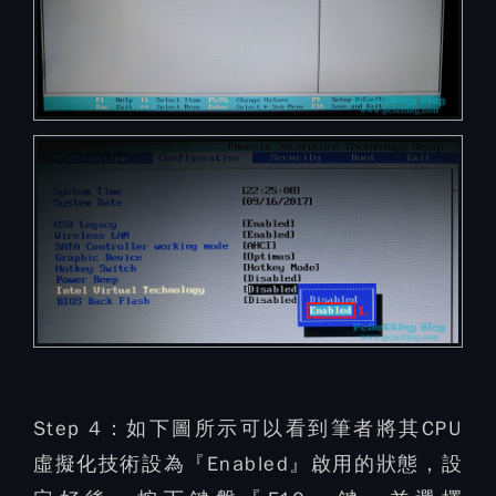
Step 4：
如下圖所示可以看到筆者將其CPU
虛擬化技術設為『Enabled』啟用的狀態，設