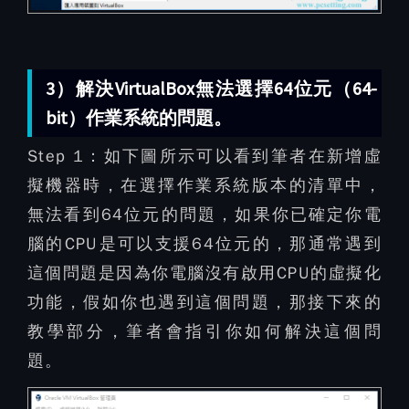
3）解決VirtualBox無法選擇64位元（64-
bit）作業系統的問題。
Step 1：
如下圖所示可以看到筆者在新增虛
擬機器時，在選擇作業系統版本的清單中，
無法看到64位元的問題，如果你已確定你電
腦的CPU是可以支援64位元的，那通常遇到
這個問題是因為你電腦沒有啟用CPU的虛擬化
功能，假如你也遇到這個問題，那接下來的
教學部分，筆者會指引你如何解決這個問
題。