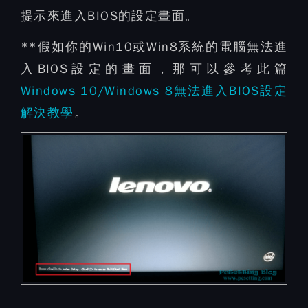
提示來進入BIOS的設定畫面。
**假如你的Win10或Win8系統的電腦無法進
入BIOS設定的畫面，那可以參考此篇
Windows 10/Windows 8無法進入BIOS設定
解決教學
。