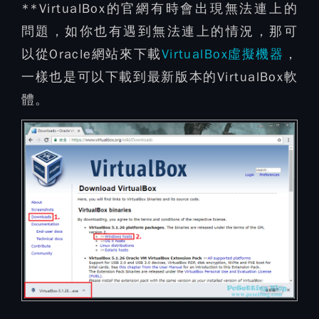
**VirtualBox的官網有時會出現無法連上的
問題，如你也有遇到無法連上的情況，那可
以從Oracle網站來下載
VirtualBox虛擬機器
，
一樣也是可以下載到最新版本的VirtualBox軟
體。