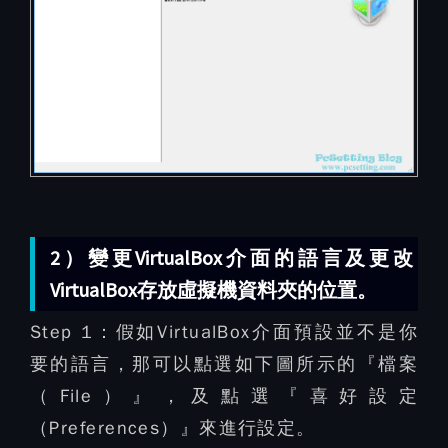
2）變更VirtualBox介面的語言及更改
VirtualBox存放虛擬機資料夾的位置。
Step 1：
假如VirtualBox介面預設並不是你
要的語言，那可以點選如下圖所示的『檔案
（File）』，及點選『喜好設定
（Preferences）』來進行設定。