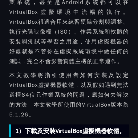
業系統，甚至是Android系統都可以在
VirtualBox虛擬環境中流暢的執行。
VirtualBox很適合用來練習硬碟分割與調整、
執行光碟映像檔（ISO）、作業系統和軟體的
安裝與測試等學習之用途，使用虛擬機器的
好處就是不管你在虛擬系統環境中做任何的
測試，完全不會影響實體主機的正常運作。
本文教學將指引使用者如何安裝及設定
VirtualBox虛擬機器軟體，以及假如遇到無法
選擇64位元作業系統的問題，應如何去解決
的方法。本文教學所使用的VirtualBox版本為
5.1.26。
1）下載及安裝VirtualBox虛擬機器軟體。