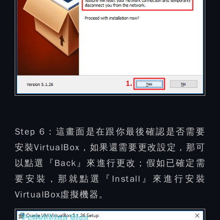
Step 6：
這畫面是在跟你最後確認是否需要
安裝VirtualBox，如果還需要更改設定，那可
以點選『Back』來進行更改；假如已確定需
要安裝，那就點選『Install』來進行安裝
VirtualBox虛擬機器。