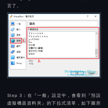
言了。
Step 3：
在『一般』設定中，會看到『預設
虛擬機器資料夾』的下拉式清單，如下圖所