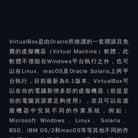
VirtualBox是由Oracle所維護的一套開源且免
費的虛擬機器（Virtual Machine）軟體，此
軟體不僅能在Windows平台執行之外，也可
以在Linux、macOS及Oracle Solaris上跨平
台執行，目前最新為6.1版本。VirtualBox可
以在你的電腦新增多部的虛擬機器（前提是
你的電腦資源要足夠使用），並且可以在虛
擬機器中安裝不同的作業系統，例如：
Microsoft Windows、Linux、Solaris、
BSD、IBM OS/2和macOS等等其他不同的作