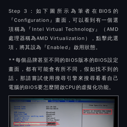
Step 3：
如下圖所示為筆者在BIOS的
『Configuration』畫面，可以看到有一個選
項稱為『Intel Virtual Technology』（AMD
處理器稱為AMD Virtualization），點擊此選
項，將其設為『Enabled』啟用狀態。
**每個品牌甚至不同的BIOS版本的BIOS設定
畫面，都有可能會有所不同，假如找不到的
話，那請嘗試使用搜尋引擎來搜尋看看自己
電腦的BIOS要怎麼開啟CPU的虛擬化功能。