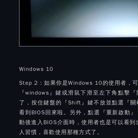
Windows 10
Step 2：
如果你是Windows 10的使用
『windows』鍵或滑鼠下滑至左下角點
了，按住鍵盤的『Shift』鍵不放並點選
看到BIOS回來啦。另外，點選『重新啟動
動後進入BIOS介面時，使用者也是可以看到
人習慣，喜歡使用那種方式了。