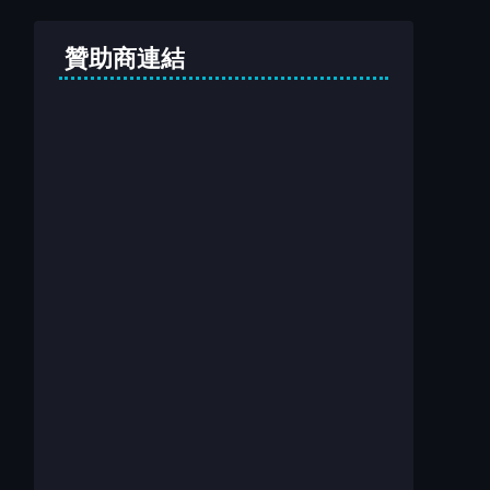
贊助商連結