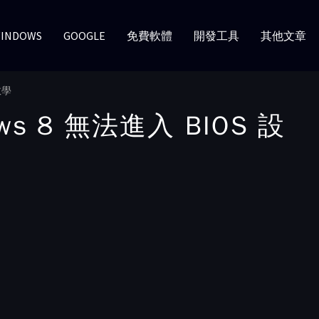
INDOWS
GOOGLE
免費軟體
開發工具
其他文章
教學
dows 8 無法進入 BIOS 設