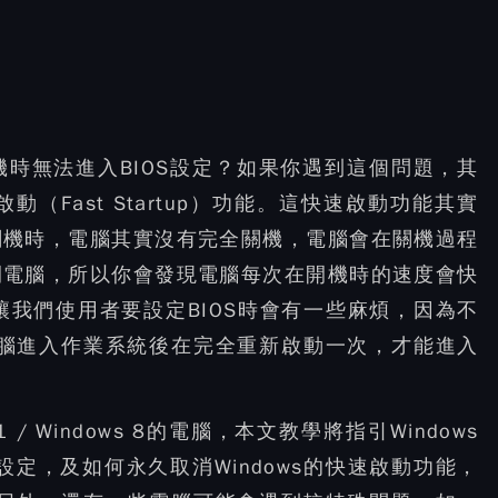
電腦在開機時無法進入BIOS設定？如果你遇到這個問題，其
動（Fast Startup）功能。這快速啟動功能其實
關機時，電腦其實沒有完全關機，電腦會在關機過程
閉電腦，所以你會發現電腦每次在開機時的速度會快
會讓我們使用者要設定BIOS時會有一些麻煩，因為不
電腦進入作業系統後在完全重新啟動一次，才能進入
8.1 / Windows 8的電腦，本文教學將指引Windows
設定，及如何永久取消Windows的快速啟動功能，