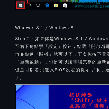
Windwos 8.1 / Windows 8
Step 2：
如果你是Windows 8.1 / W
至右下角點擊『設定』按鈕，點選『開啟/關閉
放並點選『關機』就可以了，下次你按下電源
『重新啟動』，也是可以讓電腦完整的重新啟
也是可以看到進入BIOS設定的提示字眼
了。