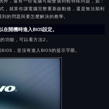
。另外，還有一些電腦可能會遇到較特殊問題，如：
EFI模式，就算你讓電腦完整重新啟動後，還是無法順利
己遇到的問題與要怎麼解決的教學。
在開機時進入BIOS設定。
動的功能，可以看方法2。
IOS，並沒有進入BIOS的提示字眼。