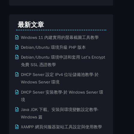
最新文章
Windows 11 內建實用的螢幕截圖工具教學
Debian/Ubuntu 環境升級 PHP 版本
Debian/Ubuntu 環境申請和套用 Let's Encrypt
免費​ SSL ​​憑證教學
DHCP Server 設定 IPv4 位址儲備池教學-於
Windows Server 環境
DHCP Server 安裝教學-於 Windows Server 環
境
Java JDK 下載、安裝與環境變數設定教學-
Windows 篇
XAMPP 網頁伺服器架站工具設定與使用教學