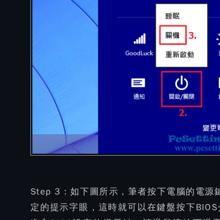
Step 3：
如下圖所示，筆者按下電腦的電源鍵
定的提示字眼，這時就可以在鍵盤按下BIO