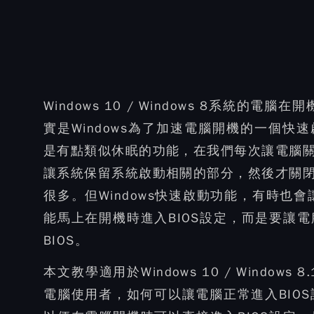
Windows 10 / Windows 8系統的
實是Windows為了加速電腦開機的一個快速啟
是有點類似休眠的功能，在我們每次讓電腦
讓系統保留系統啟動相關的部分，然後才關
很多。但Windows快速啟動功能，有時也
能馬上在開機時進入BIOS設定，而是要讓
BIOS。
本文教學適用於Windows 10 / Windows 
電腦使用者，如何可以讓電腦正常進入BIOS