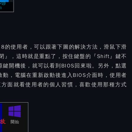
indows 8的使用者，可以跟著下圖的解決方法，滑鼠下滑
』，這時就是重點了，按住鍵盤的『Shift』鍵不
鍵開機後，就可以看到BIOS回來啦。另外，點選
動，電腦在重新啟動後進入BIOS介面時，使用者
，這方面就看使用者的個人習慣，喜歡使用那種方式