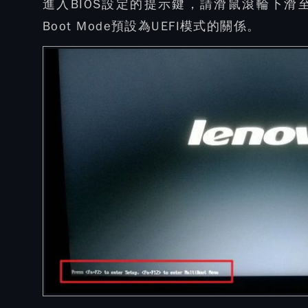
進入BIOS設定的提示鍵，請滑鼠滾輪下滑
Boot Mode預設為UEFI模式的關係。