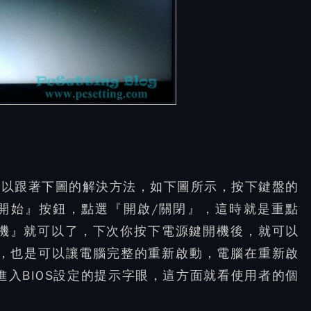
者，可以跟著下圖的解決方法，如下圖所示，按下鍵盤的
擊『開始』按鈕，點選『開啟/關閉』，這時就是重點
『關機』就可以了，下次你按下電源鍵開機後，就可以
』，也是可以讓電腦完整的重新啟動，電腦在重新啟
進入BIOS設定的提示字眼，這方面就看使用者的個