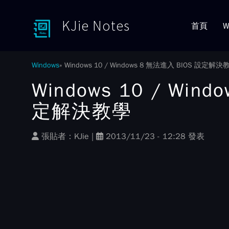
KJie Notes
首頁
W
Toggle menu
Windows
Windows 10 / Windows 8 無法進入 BIOS 設定解決
Windows 10 / Win
定解決教學
張貼者：
KJie
|
2013/11/23 - 12:28 發表