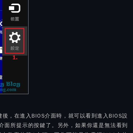
後，在進入BIOS介面時，就可以看到進入BIOS設
S介面所提示的按鍵了。另外，如果你還是無法看到