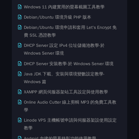
Windows 11 內建實用的螢幕截圖工具教學
Debian/Ubuntu 環境升級 PHP 版本
Debian/Ubuntu 環境申請和套用 Let's Encrypt 免
費​ SSL ​​憑證教學
DHCP Server 設定 IPv4 位址儲備池教學-於
Windows Server 環境
DHCP Server 安裝教學-於 Windows Server 環境
Java JDK 下載、安裝與環境變數設定教學-
Windows 篇
XAMPP 網頁伺服器架站工具設定與使用教學
Online Audio Cutter 線上剪輯 MP3 的免費工具教
學
Linode VPS 主機帳號申請與伺服器架設使用設定
教學
Android 內建的螢幕錄影功能使用教學