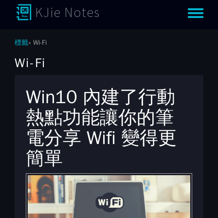
KJie Notes
Toggle m
標籤
Wi-Fi
Wi-Fi
Win10 內建了行動
熱點功能讓你的筆
電分享 Wifi 變得更
簡單