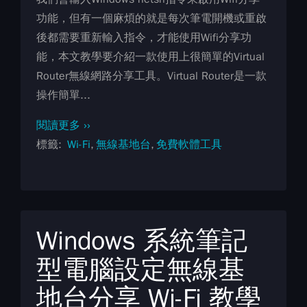
功能，但有一個麻煩的就是每次筆電開機或重啟
後都需要重新輸入指令，才能使用Wifi分享功
能，本文教學要介紹一款使用上很簡單的Virtual
Router無線網路分享工具。Virtual Router是一款
操作簡單...
閱讀更多 ››
標籤
Wi-Fi
無線基地台
免費軟體工具
Windows 系統筆記
型電腦設定無線基
地台分享 Wi-Fi 教學