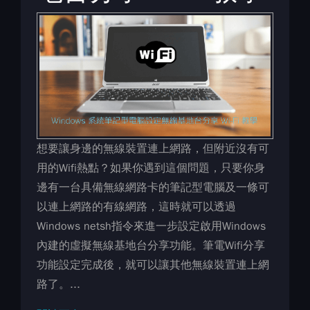
想要讓身邊的無線裝置連上網路，但附近沒有可
用的Wifi熱點？如果你遇到這個問題，只要你身
邊有一台具備無線網路卡的筆記型電腦及一條可
以連上網路的有線網路，這時就可以透過
Windows netsh指令來進一步設定啟用Windows
內建的虛擬無線基地台分享功能。筆電Wifi分享
功能設定完成後，就可以讓其他無線裝置連上網
路了。...