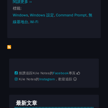
閱讀更多 ››
標籤
Windows
Windows 設定
Command Prompt
無
線基地台
Wi-Fi
按讚追踪KJie Notes的
Facebook
專頁
KJie Notes的
Instagram
，歡迎追踪
最新文章