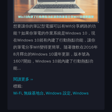
想要讓你的筆記型電腦可以有Wifi分享網路的功
能？如果你筆電的作業系統是Windows 10，現
在Windows 10就有內建了行動熱點功能，讓你
的筆電分享Wifi變得更簡單。隨著微軟在2016年
8月釋出的Windows 10週年更新，版本號為
1607開始，Windows 10就內建了行動熱點功
能...
閱讀更多 ››
標籤
Wi-Fi
無線基地台
Windows 設定
Windows