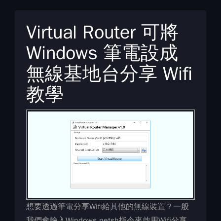
Virtual Router 可將
Windows 筆電設成
無線基地台分享 Wifi
教學
想要透過筆電分享Wifi給其他的無線裝置？一般
我們會輸入Windows netsh指令來啟用Wifi分享