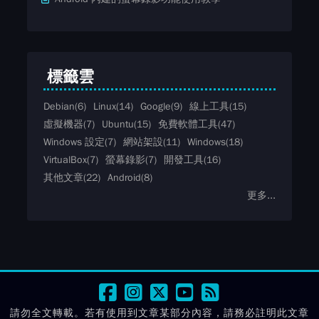
標籤雲
Debian
(6)
Linux
(14)
Google
(9)
線上工具
(15)
虛擬機器
(7)
Ubuntu
(15)
免費軟體工具
(47)
Windows 設定
(7)
網站架設
(11)
Windows
(18)
VirtualBox
(7)
螢幕錄影
(7)
開發工具
(16)
其他文章
(22)
Android
(8)
更多...
請勿全文轉載。若有使用到文章某部分內容，請務必註明此文章