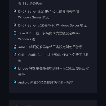
費​ SSL ​​憑證教學
DHCP Server 設定 IPv4 位址儲備池教學-於
Windows Server 環境
DHCP Server 安裝教學-於 Windows Server 環境
Java JDK 下載、安裝與環境變數設定教學-
Windows 篇
XAMPP 網頁伺服器架站工具設定與使用教學
Online Audio Cutter 線上剪輯 MP3 的免費工具教
學
Linode VPS 主機帳號申請與伺服器架設使用設定
教學
Android 內建的螢幕錄影功能使用教學