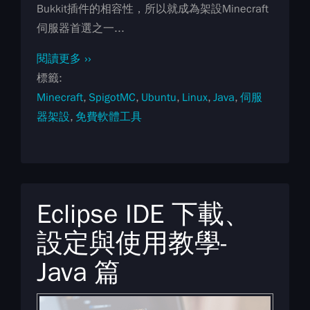
Bukkit插件的相容性，所以就成為架設Minecraft
伺服器首選之一...
閱讀更多 ››
標籤
Minecraft
SpigotMC
Ubuntu
Linux
Java
伺服
器架設
免費軟體工具
Eclipse IDE 下載、
設定與使用教學-
Java 篇