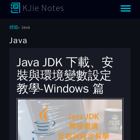
KJie Notes
Toggle m
標籤
Java
Java
Java JDK 下載、安
裝與環境變數設定
教學-Windows 篇