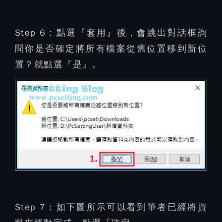
Step 6：
點選『套用』後，會跳出對話框詢
問你是否確定將所有檔案從舊位置移到新位
置？就點選『是』。
Step 7：
如下圖所示可以看到筆者已經將資