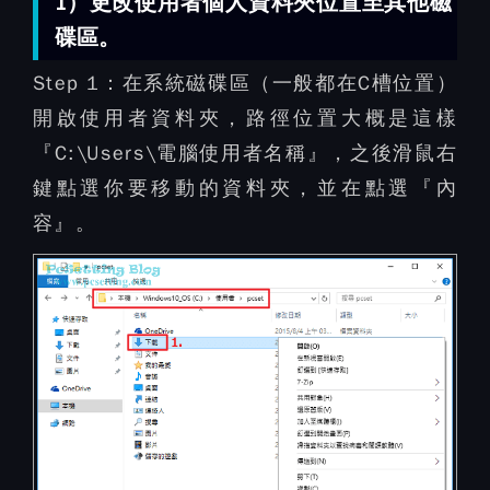
1）更改使用者個人資料夾位置至其他磁
碟區。
Step 1：
在系統磁碟區（一般都在C槽位置）
開啟使用者資料夾，路徑位置大概是這樣
『C:\Users\電腦使用者名稱』，之後滑鼠右
鍵點選你要移動的資料夾，並在點選『內
容』。