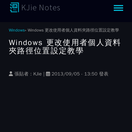
KJie Notes
Toggle m
Windows
Windows 更改使用者個人資料夾路徑位置設定教學
Windows 更改使用者個人資料
夾路徑位置設定教學
張貼者：
KJie
|
2013/09/05 - 13:50 發表