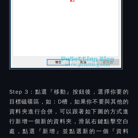
Step 3：
點選『移動』按鈕後，選擇你要的
目標磁碟區，如：D槽，如果你不要與其他的
資料夾進行合併，可以跟著如下圖的方式進
行新增一個新的資料夾，滑鼠右鍵點擊空白
處，點選『新增』並點選新的一個『資料