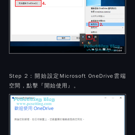
Step 2：
開始設定Microsoft OneDrive雲端
空間，點擊『開始使用』。