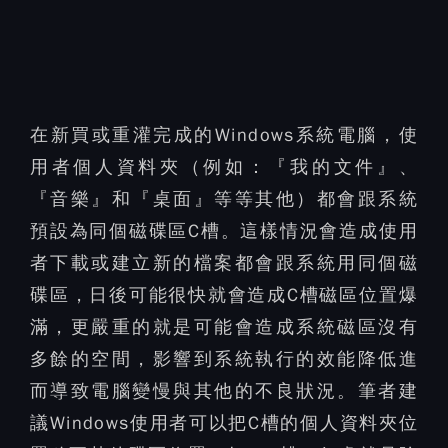
在新買或重灌完成的Windows系統電腦，使
用者個人資料夾（例如：『我的文件』、
『音樂』和『桌面』等等其他）都會跟系統
預設為同個磁碟區C槽。這樣情況會造成使用
者下載或建立新的檔案都會跟系統用同個磁
碟區，日後可能很快就會造成C槽磁區位置爆
滿，更嚴重的就是可能會造成系統磁區沒有
多餘的空間，影響到系統執行的效能降低進
而導致電腦變慢與其他的不良狀況。筆者建
議Windows使用者可以把C槽的個人資料夾位