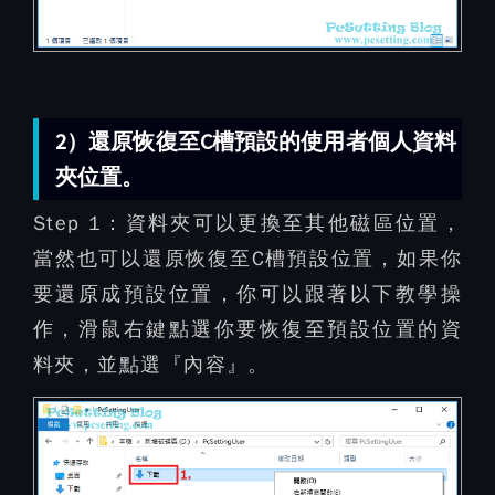
2）還原恢復至C槽預設的使用者個人資料
夾位置。
Step 1：
資料夾可以更換至其他磁區位置，
當然也可以還原恢復至C槽預設位置，如果你
要還原成預設位置，你可以跟著以下教學操
作，滑鼠右鍵點選你要恢復至預設位置的資
料夾，並點選『內容』。