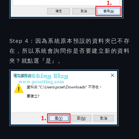
Step 4：
因為系統原本預設的資料夾已不存
在，所以系統會詢問你是否要建立新的資料
夾？就點選『是』。