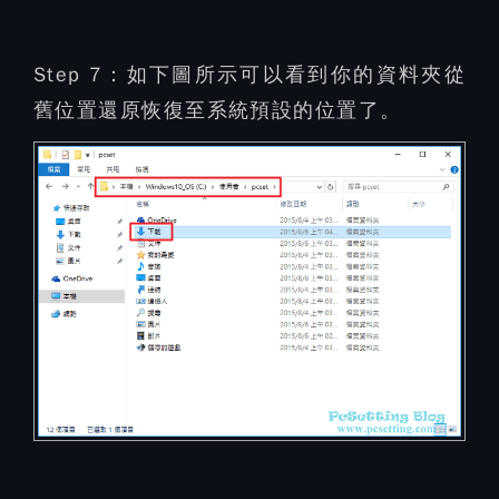
Step 7：
如下圖所示可以看到你的資料夾從
舊位置還原恢復至系統預設的位置了。