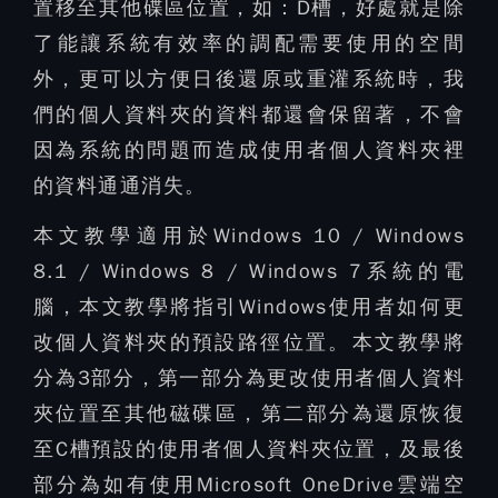
置移至其他碟區位置，如：D槽，好處就是除
了能讓系統有效率的調配需要使用的空間
外，更可以方便日後還原或重灌系統時，我
們的個人資料夾的資料都還會保留著，不會
因為系統的問題而造成使用者個人資料夾裡
的資料通通消失。
本文教學適用於Windows 10 / Windows
8.1 / Windows 8 / Windows 7系統的電
腦，本文教學將指引Windows使用者如何更
改個人資料夾的預設路徑位置。​本文教學將
分為3部分，第一部分為更改使用者個人資料
夾位置至其他磁碟區，第二部分為還原恢復
至C槽預設的使用者個人資料夾位置，及最後
部分為如有使用Microsoft OneDrive雲端空