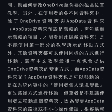
間，應如何更改OneDrive至你要的磁區位置
教學。另外，在使用者的各不同資料夾中，
除了OneDrive資料夾與AppData資料夾
（AppData資料夾預設是隱藏的，需勾選顯
示隱藏的項目，才能看到此隱藏資料夾）是
不能使用第一部分的教學所示的移動方式
外，其餘資料夾都可以使用同樣的方式進行
移動，還有本文教學最後一頁也會提供
OneDrive資料夾的變更方式，而AppData資
料夾呢？AppData資料夾也是可以移動的，
是在系統內容中的『使用者個人環境變數』
更改路徑方式進行移動，但筆者是不建議使
用者去移動這個資料夾，因為變更AppData
資料夾的路徑或不小心操作錯誤，很容易就