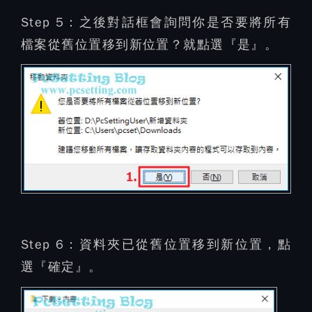
Step 5：
之後對話框會詢問你是否要將所有
檔案從舊位置移到新位置？就點選『是』。
Step 6：
資料夾已從舊位置移到新位置，點
選『確定』。