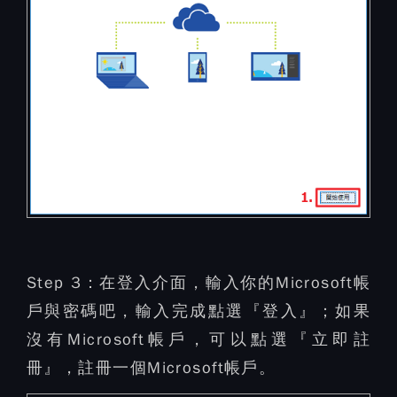
Step 3：
在登入介面，輸入你的Microsoft帳
戶與密碼吧，輸入完成點選『登入』；如果
沒有Microsoft帳戶，可以點選『立即註
冊』，註冊一個Microsoft帳戶。