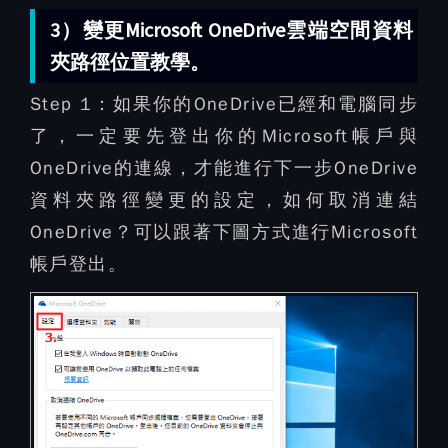
3）變更Microsoft OneDrive雲端空間資料
夾路徑位置教學。
Step 1：
如果你的OneDrive已經和電腦同步
了，一定要先登出你的Microsoft帳戶與
OneDrive的連線，才能進行下一步OneDrive
資料夾路徑變更的設定，如何取消連結
OneDrive？可以跟著下圖方式進行Microsoft
帳戶登出。