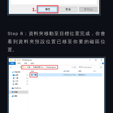
Step 8：
資料夾移動至目標位置完成，你會
看到資料夾預設位置已移至你要的磁區位
置。