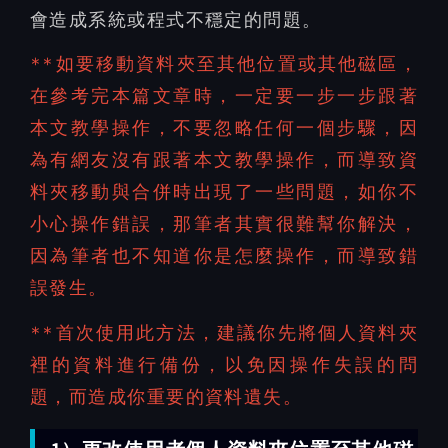
會造成系統或程式不穩定的問題。​
**如要移動資料夾至其他位置或其他磁區，
在參考完本篇文章時，一定要一步一步跟著
本文教學操作，
不要忽略任何一個步驟
，因
為有網友沒有跟著本文教學操作，而導致資
料夾移動與合併時出現了一些問題，如你不
小心操作錯誤，那筆者其實很難幫你解決，
因為筆者也不知道你是怎麼操作，而導致錯
誤發生。
**首次使用此方法，建議你先將
個人資料夾
裡的資料進行備份
，以免因操作失誤的問
題，而造成你重要的資料遺失。