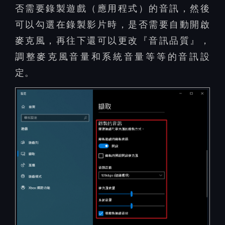
否需要錄製遊戲（應用程式）的音訊，然後
可以勾選在錄製影片時，是否需要自動開啟
麥克風，再往下還可以更改『音訊品質』，
調整麥克風音量和系統音量等等的音訊設
定。