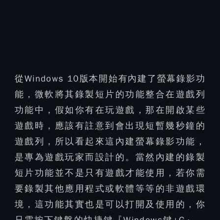
從Windows 10版本開始有內建了螢幕錄影功
能，微軟將其錄製短片的功能整合在遊戲列
功能中，假如你有在玩遊戲，那在開啟某些
遊戲時，應該有註意到會出現短暫幾秒鐘的
遊戲列，所以看起來這內建螢幕錄影功能，
是專為遊戲玩家而設計的。當然內建的錄製
短片功能並不是只有遊戲才能使用，若你需
要錄製其他應用程式或軟體等等的非遊戲環
境，這功能其實也是可以打開及使用的，你