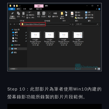
Step 10：
此部影片為筆者使用Win10內建的
螢幕錄影功能所錄製的影片片段範例。