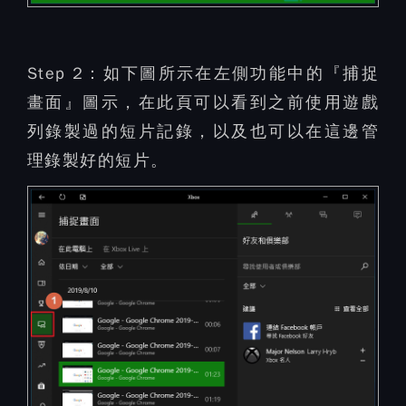
Step 2：
如下圖所示在左側功能中的『捕捉
畫面』圖示，在此頁可以看到之前使用遊戲
列錄製過的短片記錄，以及也可以在這邊管
理錄製好的短片。