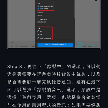
Step 3：
再往下『錄製中』的選項，可以勾
選是否需要在玩遊戲時於背景中錄製，以及
是否需要顯示麥克風錄音通知。還有在最下
面可以選擇『錄製的音訊』選項，預設中是
選擇『遊戲專用』選項，也就是僅會錄製當
前在使用的應用程式的音訊；如果需要錄製