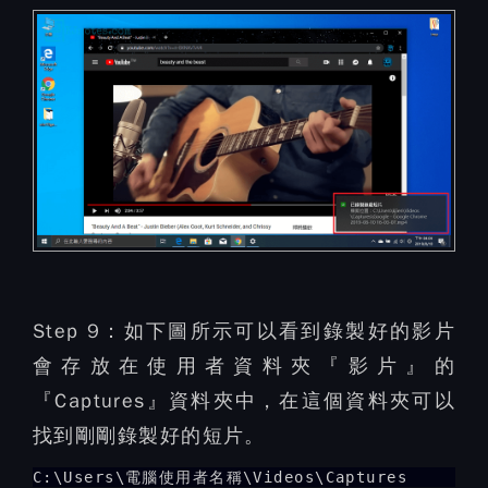
Step 9：
如下圖所示可以看到錄製好的影片
會存放在使用者資料夾『影片』的
『Captures』資料夾中，在這個資料夾可以
找到剛剛錄製好的短片。
C:\Users\電腦使用者名稱\Videos\Captures