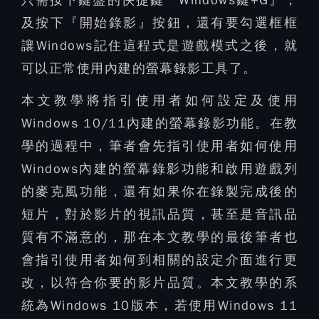
只需按下鍵盤的快捷鍵『Windows鍵+G』，
及按下『開始錄影』按鈕，還有要勾選框框
讓Windows記住這程式是遊戲模式之後，就
可以正常使用內建的螢幕錄影工具了。
本文教學將指引使用者如何設定及使用
Windows 10/11內建的螢幕錄影功能。在教
學的過程中，筆者會先指引使用者如何使用
Windows內建的螢幕錄影功能和啟用遊戲列
的麥克風功能，還有如果你在錄製完成後的
短片，對於影片的視訊品質，甚至是音訊品
質有不滿意的，那在本文教學的最後筆者也
會指引使用者如何到相關的設定介面進行更
改，以符合你要的影片品質。本文教學的系
統為Windows 10版本，若使用Windows 11