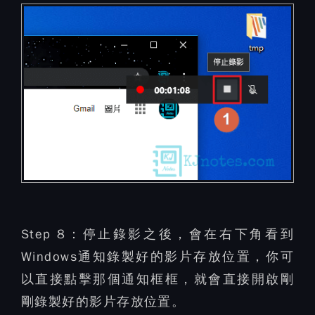
Step 8：
停止錄影之後，會在右下角看到
Windows通知錄製好的影片存放位置，你可
以直接點擊那個通知框框，就會直接開啟剛
剛錄製好的影片存放位置。