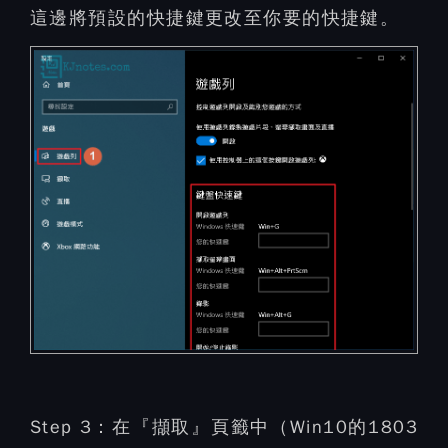
這邊將預設的快捷鍵更改至你要的快捷鍵。
Step 3：
在『擷取』頁籤中（Win10的1803