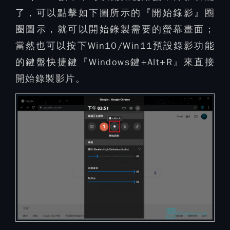
了，可以點擊如下圖所示的『開始錄影』圈
圈圖示，就可以開始錄製需要的螢幕畫面；
當然也可以按下Win10/Win11預設錄影功能
的鍵盤快捷鍵『Windows鍵+Alt+R』來直接
開始錄製影片。