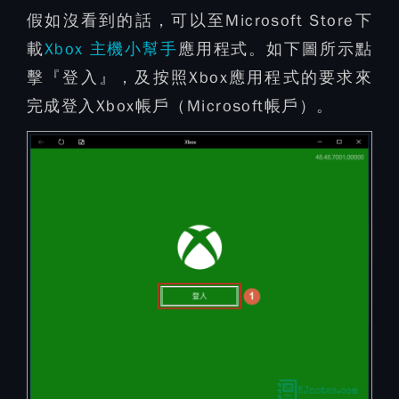
假如沒看到的話，可以至Microsoft Store下
載
Xbox 主機小幫手
應用程式。如下圖所示點
擊『登入』，及按照Xbox應用程式的要求來
完成登入Xbox帳戶（Microsoft帳戶）。