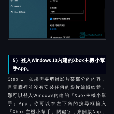
5）登入Windows 10內建的Xbox主機小幫
手App。
Step 1：
如果需要剪輯影片某部分的內容，
且電腦裡並沒有安裝任何的影片編輯軟體，
那可以登入Windows內建的『Xbox主機小幫
手』App，你可以在左下角的搜尋框輸入
『Xbox 主機小幫手』關鍵字，來開啟App，