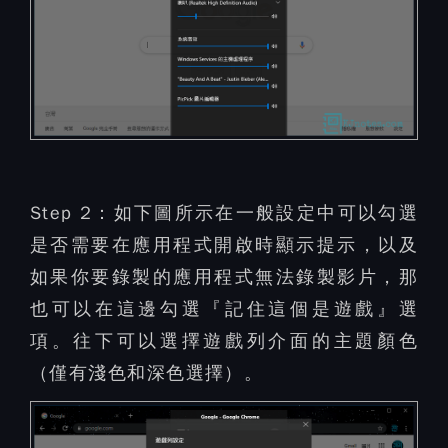
Step 2：
如下圖所示在一般設定中可以勾選
是否需要在應用程式開啟時顯示提示，以及
如果你要錄製的應用程式無法錄製影片，那
也可以在這邊勾選『記住這個是遊戲』選
項。往下可以選擇遊戲列介面的主題顏色
（僅有淺色和深色選擇）。