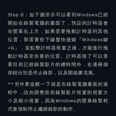
Step 6：
如下圖所示可以看到Windows已經
開始在錄製電腦的畫面了，預設的計時器會
在螢幕右上方，如果需要拖動計時器到其他
位置，那需要按下鍵盤快捷鍵『Windows鍵
+G』，並點擊計時器視窗之後，才能進行拖
動計時器至你要的位置。計時器除了可以查
看目前已經錄製影片的總時間外，右邊兩個
按鈕分別是停止錄影，以及開啟麥克風。
**另外要提醒一下就是在錄製電腦畫面的過
程中，請勿調整當前錄製影片視窗的視窗大
小及縮小視窗，因為Windows的螢幕錄製程
式會強制停止繼續錄影的動作。