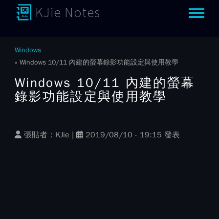
KJie Notes
Toggle m
Windows
Windows 10/11 內建的螢幕錄影功能設定與使用教學
Windows 10/11 內建的螢幕
錄影功能設定與使用教學
張貼者：
KJie
|
2019/08/10 - 19:15 發表