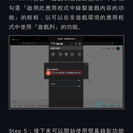
勾選『啟用此應用程式中錄製遊戲內容的功
能』的框框，以可以在非遊戲環境的應用程
式中使用『遊戲列』的功能。
Step 5：
接下來可以開始使用螢幕錄影功能