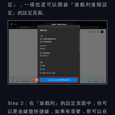
定』，一樣也是可以開啟『遊戲列進階設
定』的設定頁面。
Step 2：
在『遊戲列』的設定頁面中，你可
以更改鍵盤快捷鍵，如果有需要，那可以在