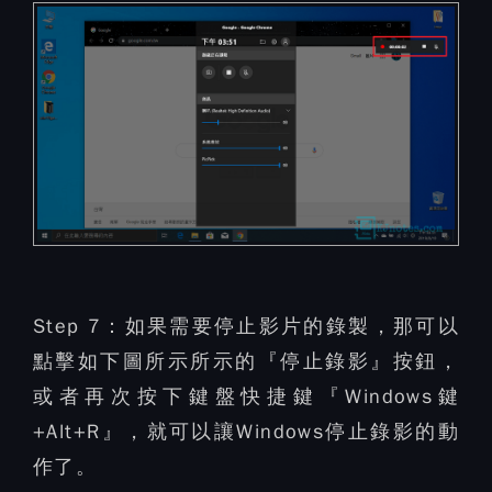
Step 7：
如果需要停止影片的錄製，那可以
點擊如下圖所示所示的『停止錄影』按鈕，
或者再次按下鍵盤快捷鍵『Windows鍵
+Alt+R』，就可以讓Windows停止錄影的動
作了。