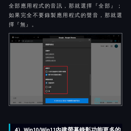
全部應用程式的音訊，那就選擇『全部』；
如果完全不要錄製應用程式的聲音，那就選
擇『無』。
4）Win10/Win11內建螢幕錄影功能更多的