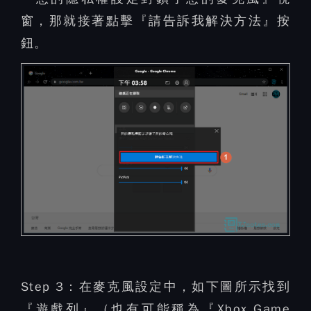
窗，那就接著點擊『請告訴我解決方法』按
鈕。
Step 3：
在麥克風設定中，如下圖所示找到
『遊戲列』（也有可能稱為『Xbox Game