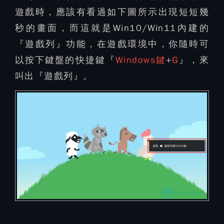
遊戲時，應該有看過如下圖所示出現短短幾
秒的畫面，而這就是Win10/Win11內建的
『遊戲列』功能，在遊戲環境中，你隨時可
以按下鍵盤的快捷鍵『
Windows鍵
+
G
』，來
叫出『遊戲列』。