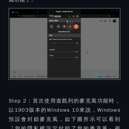
Step 2：
首次使用遊戲列的麥克風功能時，
以1903版本的Windows 10來說，Windows
預設會封鎖麥克風，如下圖所示可以看到
『您的隱私權設定封鎖了您的麥克風』視