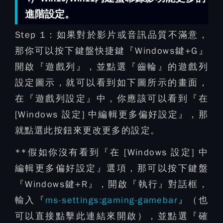
進階設定。
Step 1：
如果對於影片或音訊品質不滿意，
那你可以按下鍵盤快捷鍵『Windows鍵+G』
開啟『遊戲列』，並點選『齒輪』的遊戲列
設定圖示，就可以看到如下圖所示的畫面，
在『遊戲列設定』中，你應該可以看到『在
[Windows 設定] 中編輯更多偏好設定』，那
就點選此按鈕來更改更多的設定。
**假如你沒有看到『在 [Windows 設定] 中
編輯更多偏好設定』選項，那可以按下鍵盤
『Windows鍵+R』，開啟『執行』對話框，
輸入『
ms-settings:gaming-gamebar
』（也
可以直接點擊此連結來開啟），並點選『確