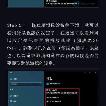
Step 5：
一樣繼續滑鼠滾輪往下滑，就可以
看到錄製視訊的設定了，在這邊可以看到可
以設定視訊畫面的播放速率（預設為30
fps）、調整視訊的品質（預設為標準）以及
也可以勾選或取消勾選在錄影的時候是否需
要擷取滑鼠游標的設定。