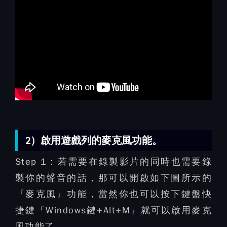
2）啟用遊戲列的麥克風功能。
Step 1：
若需要在錄製影片的同時也需要錄
製你的聲音的話，那可以開啟如下圖所示的
『麥克風』功能，當然你也可以按下鍵盤快
捷鍵『Windows鍵+Alt+M』就可以啟用麥克
風功能了。