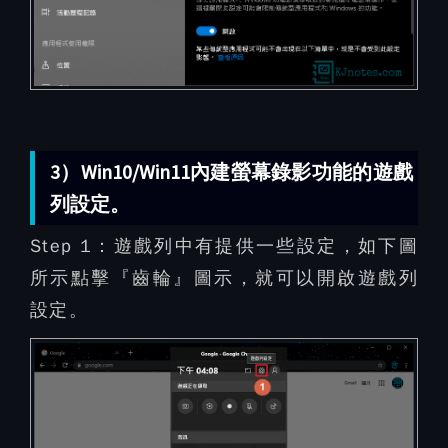
3）Win10/Win11內建螢幕錄影功能的遊戲
列設定。
Step 1：
遊戲列中有提供一些設定，如下圖
所示點擊『齒輪』圖示，就可以開啟遊戲列
設定。