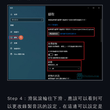
Step 4：
滑鼠滾輪往下滑，應該可以看到可
以更改錄製音訊的設定，在這邊可以設定是