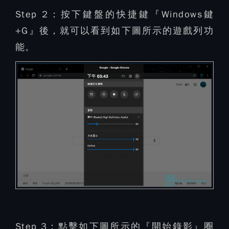
Step 2：
按下鍵盤的快捷鍵『Windows鍵
+G』後，就可以看到如下圖所示的遊戲列功
能。
Step 3：
點擊如下圖所示的『開始錄影』圈