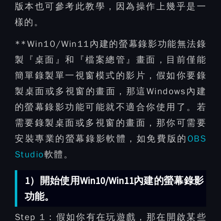
版本也可參考此教學，因為操作上幾乎是一
樣的。
**Win10/Win11內建的螢幕錄影功能無法錄
製『桌面』和『檔案總管』畫面，目前僅能
簡單錄製單一視窗模式的影片，假如你要錄
製桌面或多視窗的畫面，那這Windows內建
的螢幕錄影功能可能就不適合你使用了。若
需要錄製桌面或多視窗的畫面，那你可需要
安裝專業的螢幕錄影軟體，如免費版的
OBS
Studio
軟體。
1）開始使用Win10/Win11內建的螢幕錄影
功能。
Step 1：
假如你有在玩遊戲，那在開啟某些