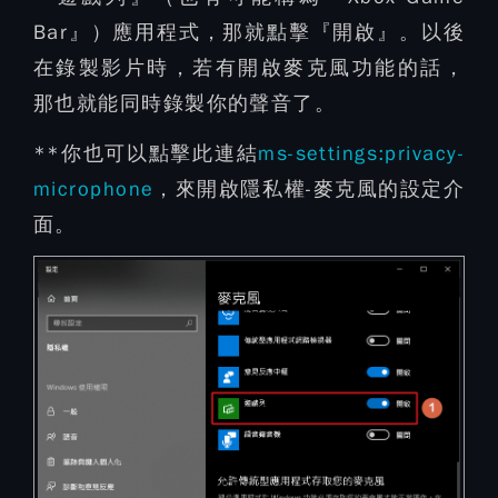
Bar』）應用程式，那就點擊『開啟』。以後
在錄製影片時，若有開啟麥克風功能的話，
那也就能同時錄製你的聲音了。
**你也可以點擊此連結
ms-settings:privacy-
microphone
，來開啟隱私權-麥克風的設定介
面。