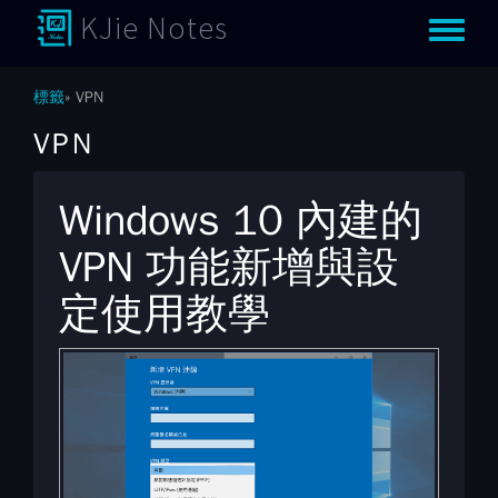
KJie Notes
Toggle m
標籤
VPN
VPN
Windows 10 內建的
VPN 功能新增與設
定使用教學