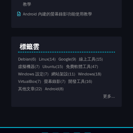
教學
Android 內建的螢幕錄影功能使用教學
標籤雲
Debian
(6)
Linux
(14)
Google
(9)
線上工具
(15)
虛擬機器
(7)
Ubuntu
(15)
免費軟體工具
(47)
Windows 設定
(7)
網站架設
(11)
Windows
(18)
VirtualBox
(7)
螢幕錄影
(7)
開發工具
(16)
其他文章
(22)
Android
(8)
更多...