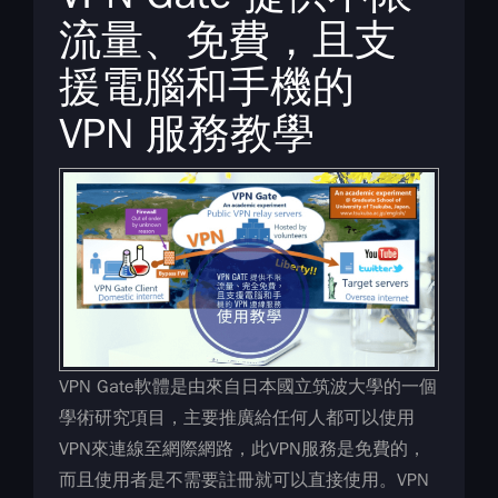
流量、免費，且支
援電腦和手機的
VPN 服務教學
VPN Gate軟體是由來自日本國立筑波大學的一個
學術研究項目，主要推廣給任何人都可以使用
VPN來連線至網際網路，此VPN服務是免費的，
而且使用者是不需要註冊就可以直接使用。VPN