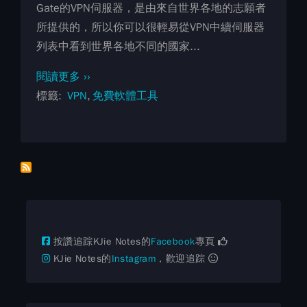
Gate的VPN伺服器，是由來自世界各地的志願者
所提供的，所以你可以很輕易從VPN中續伺服器
列表中看到世界各地不同的國家...
閱讀更多 ››
標籤
VPN
免費軟體工具
按讚追踪KJie Notes的
Facebook
專頁
KJie Notes的
Instagram
，歡迎追踪