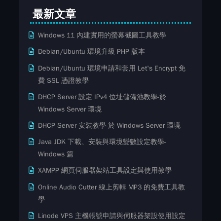
最新文章
Windows 11 內建實用的螢幕截圖工具教學
Debian/Ubuntu 環境升級 PHP 版本
Debian/Ubuntu 環境申請和套用 Let's Encrypt 免
費​ SSL ​​憑證教學
DHCP Server 設定 IPv4 位址儲備池教學-於
Windows Server 環境
DHCP Server 安裝教學-於 Windows Server 環境
Java JDK 下載、安裝與環境變數設定教學-
Windows 篇
XAMPP 網頁伺服器架站工具設定與使用教學
Online Audio Cutter 線上剪輯 MP3 的免費工具教
學
Linode VPS 主機帳號申請與伺服器架設使用設定