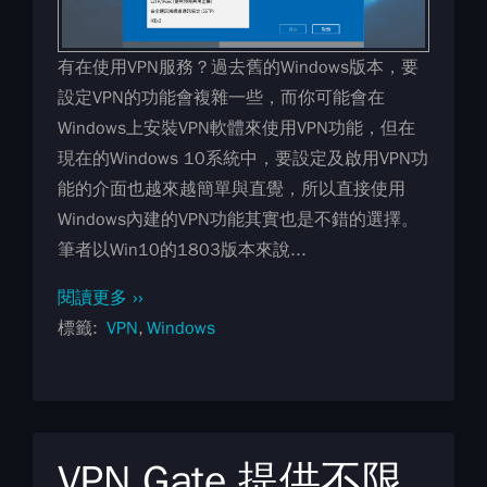
有在使用VPN服務？過去舊的Windows版本，要
設定VPN的功能會複雜一些，而你可能會在
Windows上安裝VPN軟體來使用VPN功能，但在
現在的Windows 10系統中，要設定及啟用VPN功
能的介面也越來越簡單與直覺，所以直接使用
Windows內建的VPN功能其實也是不錯的選擇。
筆者以Win10的1803版本來說...
閱讀更多 ››
標籤
VPN
Windows
VPN Gate 提供不限