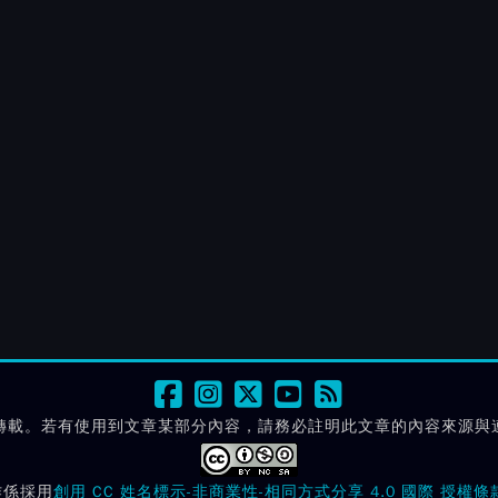
轉載。若有使用到文章某部分內容，請務必註明此文章的內容來源與
作係採用
創用 CC 姓名標示-非商業性-相同方式分享 4.0 國際 授權條