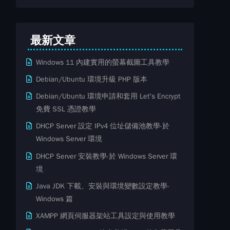
最新文章
Windows 11 內建實用的螢幕截圖工具教學
Debian/Ubuntu 環境升級 PHP 版本
Debian/Ubuntu 環境申請和套用 Let's Encrypt
免費​ SSL ​​憑證教學
DHCP Server 設定 IPv4 位址儲備池教學-於
Windows Server 環境
DHCP Server 安裝教學-於 Windows Server 環
境
Java JDK 下載、安裝與環境變數設定教學-
Windows 篇
XAMPP 網頁伺服器架站工具設定與使用教學