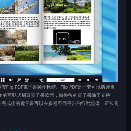
ip PDF電子書製作軟體。Flip PDF是一套可以將死板
lash的互動式翻頁電子書軟體，轉換後的電子書除了支持一
作完成後的電子書可以在多種不同平台的行動設備上正常閱