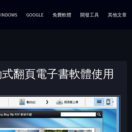
INDOWS
GOOGLE
免費軟體
開發工具
其他文章
作互動式翻頁電子書軟體使用