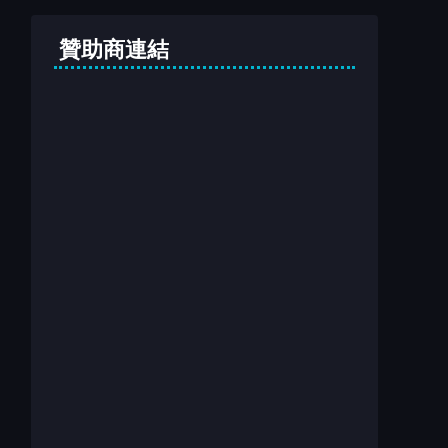
贊助商連結