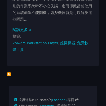
別的作業系統時不小心失誤，進而導致當前使用
的系統崩潰不能開機，虛擬機器就是可以解決這
些問題...
閱讀更多 ››
標籤
VMware Workstation Player
虛擬機器
免費軟
體工具
按讚追踪KJie Notes的
Facebook
專頁
KJie Notes的
Instagram
，歡迎追踪