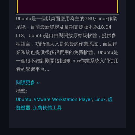
Ubuntu是一個以桌面應用為主的GNU/Linux作業
系統，目前最新稳定及長期支援版本為18.04
LTS。Ubuntu是自由與開放原始碼軟體，提供多
種語言，功能強大又是免費的作業系統，而且作
業系統也提供很多很實用的免費軟體。Ubuntu是
一個很不錯對剛開始接觸Linux作業系統入門使用
者的學習平台...
閱讀更多 ››
標籤
Ubuntu
VMware Workstation Player
Linux
虛
擬機器
免費軟體工具