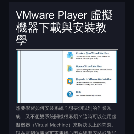
VMware Player 虛擬
機器下載與安裝教
學
想要學習如何安裝系統？想要測試別的作業系
統，又不想雙系統開機很麻煩？這時可以使用虛
擬機器（Virtual Machine）來解決以上的問題。
現在電腦使用者可不用擔心因在學習安裝或測試