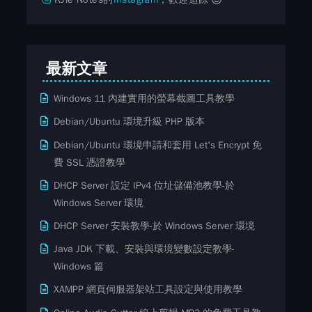
最新文章
Windows 11 內建實用的螢幕截圖工具教學
Debian/Ubuntu 環境升級 PHP 版本
Debian/Ubuntu 環境申請和套用 Let's Encrypt 免
費​ SSL ​​憑證教學
DHCP Server 設定 IPv4 位址儲備池教學-於
Windows Server 環境
DHCP Server 安裝教學-於 Windows Server 環境
Java JDK 下載、安裝與環境變數設定教學-
Windows 篇
XAMPP 網頁伺服器架站工具設定與使用教學