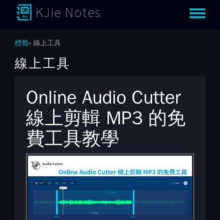
KJie Notes
Toggle m
標籤
線上工具
線上工具
Online Audio Cutter
線上剪輯 MP3 的免
費工具教學