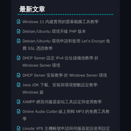
最新文章
Windows 11 內建實用的螢幕截圖工具教學
Debian/Ubuntu 環境升級 PHP 版本
Debian/Ubuntu 環境申請和套用 Let's Encrypt 免
費​ SSL ​​憑證教學
DHCP Server 設定 IPv4 位址儲備池教學-於
Windows Server 環境
DHCP Server 安裝教學-於 Windows Server 環境
Java JDK 下載、安裝與環境變數設定教學-
Windows 篇
XAMPP 網頁伺服器架站工具設定與使用教學
Online Audio Cutter 線上剪輯 MP3 的免費工具教
學
Linode VPS 主機帳號申請與伺服器架設使用設定