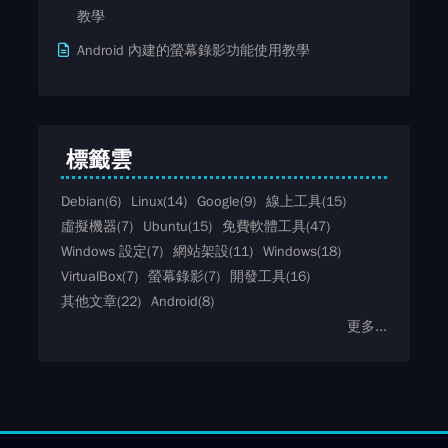
教學
Android 內建的螢幕錄影功能使用教學
標籤雲
Debian
(6)
Linux
(14)
Google
(9)
線上工具
(15)
虛擬機器
(7)
Ubuntu
(15)
免費軟體工具
(47)
Windows 設定
(7)
網站架設
(11)
Windows
(18)
VirtualBox
(7)
螢幕錄影
(7)
開發工具
(16)
其他文章
(22)
Android
(8)
更多...