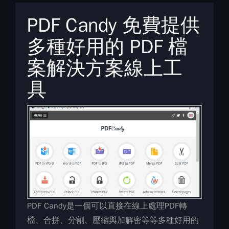
PDF Candy 免費提供
多種好用的 PDF 檔
案解決方案線上工
具
PDF Candy是一個可以直接在線上處理PDF轉
檔、合拼、分割、壓縮與加解密等等多種好用的