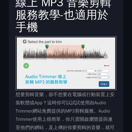
線上 MP3 音樂剪輯
服務教學-也適用於
手機
想要剪輯音樂，卻不想要在電腦或行動裝置上安
裝軟體或App？這時你可以試試使用由Audio
Trimmer網站免費提供的MP3剪輯服務。Audio
Trimmer使用上很簡單，你只需開啟瀏覽器與連
至他們的網站，及上傳好你要剪輯的音樂，就可