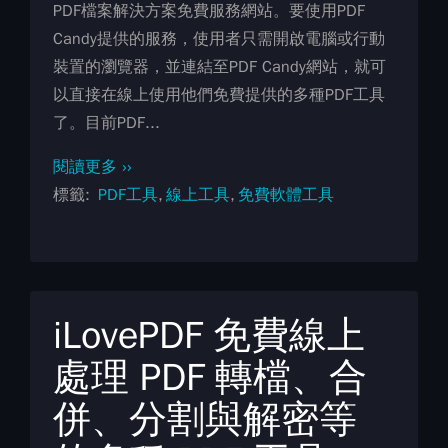
PDF檔案解決方案免費服務網站。要使用PDF
Candy提供的服務，使用者只需開啟電腦或行動
裝置的瀏覽器，並連結至PDF Candy網站，就可
以直接在線上使用他們免費提供的多種PDF工具
了。目前PDF...
閱讀更多 ››
標籤
PDF工具
線上工具
免費軟體工具
iLovePDF 免費線上
處理 PDF 轉檔、合
併、分割與解密等