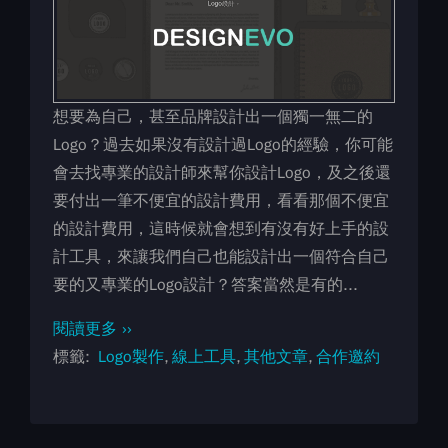
想要為自己，甚至品牌設計出一個獨一無二的
Logo？過去如果沒有設計過Logo的經驗，你可能
會去找專業的設計師來幫你設計Logo，及之後還
要付出一筆不便宜的設計費用，看看那個不便宜
的設計費用，這時候就會想到有沒有好上手的設
計工具，來讓我們自己也能設計出一個符合自己
要的又專業的Logo設計？答案當然是有的...
閱讀更多 ››
標籤
Logo製作
線上工具
其他文章
合作邀約