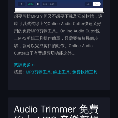
想要剪輯MP3？但又不想要下載及安裝軟體，這
時可以試試線上的Online Audio Cutter快速又好
用的免費MP3剪輯工具。Online Audio Cuter線
上MP3剪輯工具操作簡單，只需要短短幾個步
驟，就可以完成剪輯的動作。Online Audio
Cutter出了有音訊剪切功能之外...
閱讀更多 ››
標籤
MP3剪輯工具
線上工具
免費軟體工具
Audio Trimmer 免費