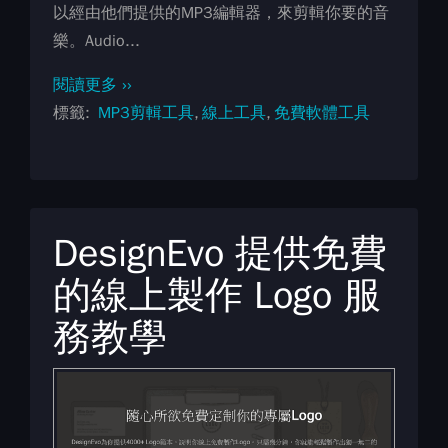
以經由他們提供的MP3編輯器，來剪輯你要的音
樂。Audio...
閱讀更多 ››
標籤
MP3剪輯工具
線上工具
免費軟體工具
DesignEvo 提供免費
的線上製作 Logo 服
務教學